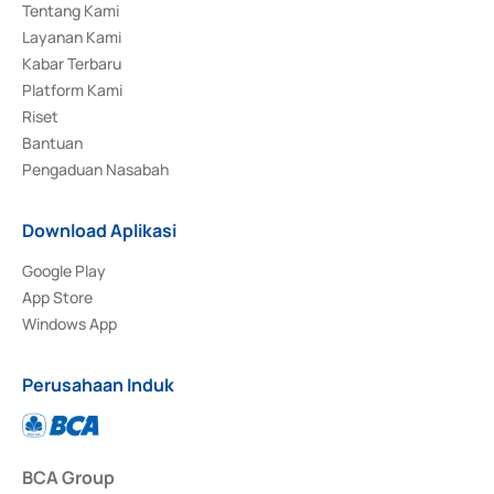
Tentang Kami
Layanan Kami
Kabar Terbaru
Platform Kami
Riset
Bantuan
Pengaduan Nasabah
Download Aplikasi
Google Play
App Store
Windows App
Perusahaan Induk
BCA Group