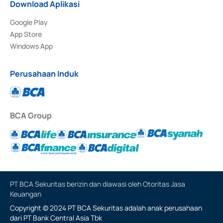
Download Aplikasi
Google Play
App Store
Windows App
Perusahaan Induk
BCA Group
PT BCA Sekuritas berizin dan diawasi oleh Otoritas Jasa
Keuangan
Copyright © 2024 PT BCA Sekuritas adalah anak perusahaan
dari PT Bank Central Asia Tbk