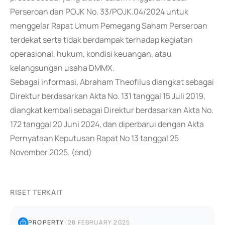
Perseroan dan POJK No. 33/POJK.04/2024 untuk
menggelar Rapat Umum Pemegang Saham Perseroan
terdekat serta tidak berdampak terhadap kegiatan
operasional, hukum, kondisi keuangan, atau
kelangsungan usaha DMMX.
Sebagai informasi, Abraham Theofilus diangkat sebagai
Direktur berdasarkan Akta No. 131 tanggal 15 Juli 2019,
diangkat kembali sebagai Direktur berdasarkan Akta No.
172 tanggal 20 Juni 2024, dan diperbarui dengan Akta
Pernyataan Keputusan Rapat No 13 tanggal 25
November 2025. (end)
RISET TERKAIT
PROPERTY
|
28 FEBRUARY 2025