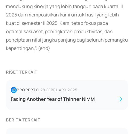
mendukung kinerja yang lebih tangguh pada kuartal II
2025 dan memposisikan kami untuk hasil yang lebih
kuat di semester II 2025. Kami tetap fokus pada
optimalisasi aset, peningkatan produktivitas, dan
penciptaan nilai jangka panjang bagi seluruh pemangku
kepentingan,". (end)
RISET TERKAIT
PROPERTY
|
28 FEBRUARY 2025
Facing Another Year of Thinner NIMM
BERITA TERKAIT