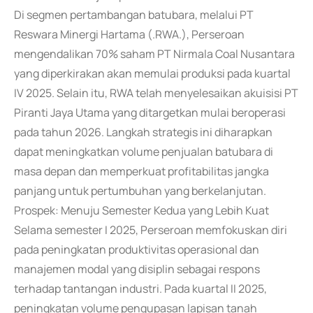
Di segmen pertambangan batubara, melalui PT
Reswara Minergi Hartama (.RWA.), Perseroan
mengendalikan 70% saham PT Nirmala Coal Nusantara
yang diperkirakan akan memulai produksi pada kuartal
IV 2025. Selain itu, RWA telah menyelesaikan akuisisi PT
Piranti Jaya Utama yang ditargetkan mulai beroperasi
pada tahun 2026. Langkah strategis ini diharapkan
dapat meningkatkan volume penjualan batubara di
masa depan dan memperkuat profitabilitas jangka
panjang untuk pertumbuhan yang berkelanjutan.
Prospek: Menuju Semester Kedua yang Lebih Kuat
Selama semester I 2025, Perseroan memfokuskan diri
pada peningkatan produktivitas operasional dan
manajemen modal yang disiplin sebagai respons
terhadap tantangan industri. Pada kuartal II 2025,
peningkatan volume pengupasan lapisan tanah