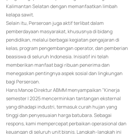
Kalimantan Selatan dengan memanfaatkan limbah
kelapa sawit.
Selain itu, Perseroan juga aktif terlibat dalam
pemberdayaan masyarakat, khususnya di bidang
pendidikan, melalui berbagai kegiatan pengajaran di
kelas, program pengembangan operator, dan pemberian
beasiswa di seluruh Indonesia. Inisiatif ini telah
memberikan manfaat bagi ribuan penerima dan
menegaskan pentingnya aspek sosial dan lingkungan
bagi Perseroan.
Hans Manoe Direktur ABMM menyampaikan "Kinerja
semester I 2025 mencerminkan tantangan eksternal
yang dihadapi industri, termasuk curah hujan yang
tinggi dan penyesuaian harga batubara. Sebagai
respons, kami mempercepat perbaikan operasional dan
keuangan di seluruh unit bisnis. Langkah-langkah ini