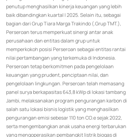
penutup menghasilkan kinerja keuangan yang lebih
baik dibandingkan kuartal I 2025. Selain itu, sebagai
bagian dari Grup Tiara Marga Trakindo (.Grup TMT.),
Perseroan terus memperkuat sinergi antar anak
perusahaan dan entitas dalam grup untuk
memperkokoh posisi Perseroan sebagai entitas rantai
nilai pertambangan yang terkemuka di Indonesia.
Perseroan tetap berkomitmen pada pengelolaan
keuangan yang prudent, penciptaan nilai, dan
pengelolaan lingkungan. Perseroan telah memasang
panel surya berkapasitas 643,8 kWp di lokasi tambang
Jambi, melaksanakan program pengurangan karbon di
salah satu lokasi bisnis logistik yang menghasilkan
pengurangan emisi sebesar 110 ton CO.e sejak 2022,
serta mengembangkan anak usaha energi terbarukan
yang mengoperasikan pembangkit listrik biogas di