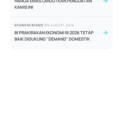
HARGA EMAS LANJUTKAN PENGUATAN
KAMIS INI
EKONOMI BISNIS
|
05 AUGUST 2026
BI PRAKIRAKAN EKONOMI RI 2026 TETAP
BAIK DIDUKUNG "DEMAND" DOMESTIK