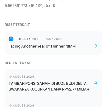
5.561.861.773. (16,41%). (end)
RISET TERKAIT
PROPERTY
|
28 FEBRUARY 2025
Facing Another Year of Thinner NIMM
BERITA TERKAIT
10 AUGUST 2026
TAMBAH PORSI SAHAM DI BUDI, BUDI DELTA
SWAKARYA KUCURKAN DANA RP42,77 MILIAR
10 AUGUST 2026