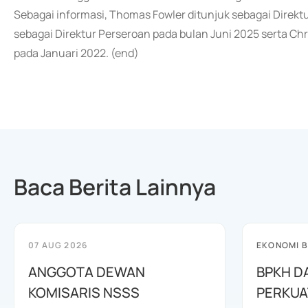
Sebagai informasi, Thomas Fowler ditunjuk sebagai Direk
sebagai Direktur Perseroan pada bulan Juni 2025 serta Chr
pada Januari 2022. (end)
Baca Berita Lainnya
07 AUG 2026
EKONOMI B
ANGGOTA DEWAN
BPKH D
KOMISARIS NSSS
PERKUA