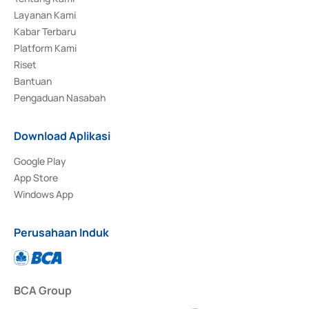
Layanan Kami
Kabar Terbaru
Platform Kami
Riset
Bantuan
Pengaduan Nasabah
Download Aplikasi
Google Play
App Store
Windows App
Perusahaan Induk
BCA Group