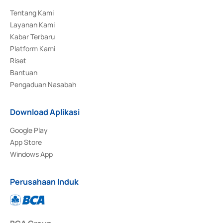
Tentang Kami
Layanan Kami
Kabar Terbaru
Platform Kami
Riset
Bantuan
Pengaduan Nasabah
Download Aplikasi
Google Play
App Store
Windows App
Perusahaan Induk