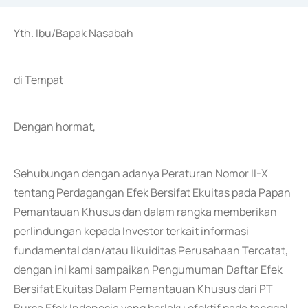
Yth. Ibu/Bapak Nasabah
di Tempat
Dengan hormat,
Sehubungan dengan adanya Peraturan Nomor II-X
tentang Perdagangan Efek Bersifat Ekuitas pada Papan
Pemantauan Khusus dan dalam rangka memberikan
perlindungan kepada Investor terkait informasi
fundamental dan/atau likuiditas Perusahaan Tercatat,
dengan ini kami sampaikan Pengumuman Daftar Efek
Bersifat Ekuitas Dalam Pemantauan Khusus dari PT