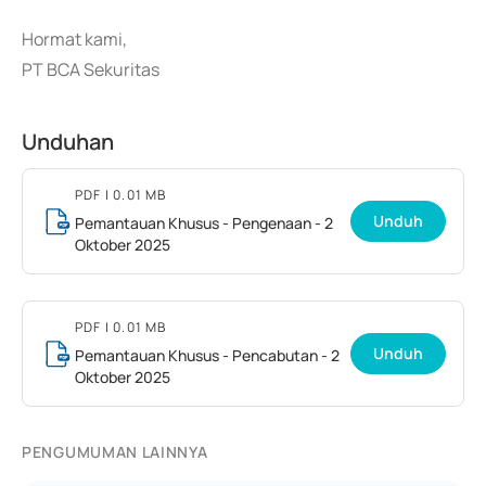
Hormat kami,
PT BCA Sekuritas
Unduhan
PDF
| 0.01 MB
Unduh
Pemantauan Khusus - Pengenaan - 2
Oktober 2025
PDF
| 0.01 MB
Unduh
Pemantauan Khusus - Pencabutan - 2
Oktober 2025
PENGUMUMAN LAINNYA