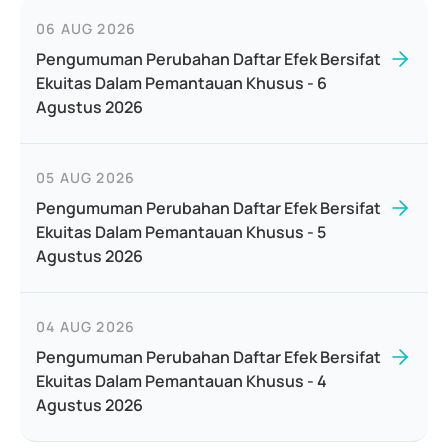
06 AUG 2026
Pengumuman Perubahan Daftar Efek Bersifat
Ekuitas Dalam Pemantauan Khusus - 6
Agustus 2026
05 AUG 2026
Pengumuman Perubahan Daftar Efek Bersifat
Ekuitas Dalam Pemantauan Khusus - 5
Agustus 2026
04 AUG 2026
Pengumuman Perubahan Daftar Efek Bersifat
Ekuitas Dalam Pemantauan Khusus - 4
Agustus 2026