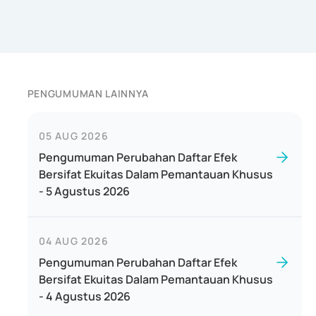
PENGUMUMAN LAINNYA
05 AUG 2026
Pengumuman Perubahan Daftar Efek
Bersifat Ekuitas Dalam Pemantauan Khusus
- 5 Agustus 2026
04 AUG 2026
Pengumuman Perubahan Daftar Efek
Bersifat Ekuitas Dalam Pemantauan Khusus
- 4 Agustus 2026