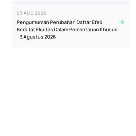
03 AUG 2026
Pengumuman Perubahan Daftar Efek
Bersifat Ekuitas Dalam Pemantauan Khusus
- 3 Agustus 2026