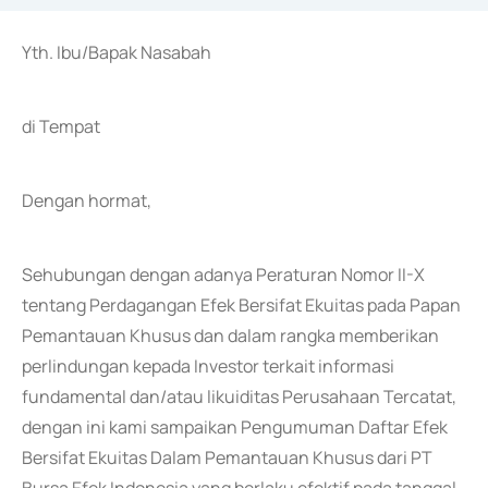
Yth. Ibu/Bapak Nasabah
di Tempat
Dengan hormat,
Sehubungan dengan adanya Peraturan Nomor II-X
tentang Perdagangan Efek Bersifat Ekuitas pada Papan
Pemantauan Khusus dan dalam rangka memberikan
perlindungan kepada Investor terkait informasi
fundamental dan/atau likuiditas Perusahaan Tercatat,
dengan ini kami sampaikan Pengumuman Daftar Efek
Bersifat Ekuitas Dalam Pemantauan Khusus dari PT