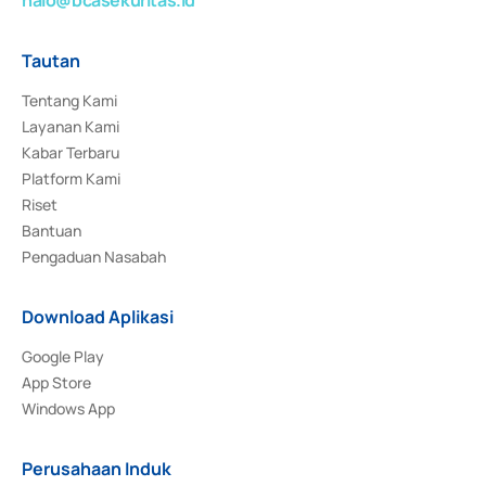
Tautan
Tentang Kami
Layanan Kami
Kabar Terbaru
Platform Kami
Riset
Bantuan
Pengaduan Nasabah
Download Aplikasi
Google Play
App Store
Windows App
Perusahaan Induk