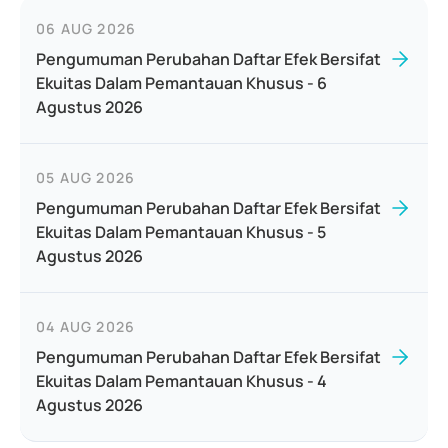
06 AUG 2026
Pengumuman Perubahan Daftar Efek Bersifat
Ekuitas Dalam Pemantauan Khusus - 6
Agustus 2026
05 AUG 2026
Pengumuman Perubahan Daftar Efek Bersifat
Ekuitas Dalam Pemantauan Khusus - 5
Agustus 2026
04 AUG 2026
Pengumuman Perubahan Daftar Efek Bersifat
Ekuitas Dalam Pemantauan Khusus - 4
Agustus 2026