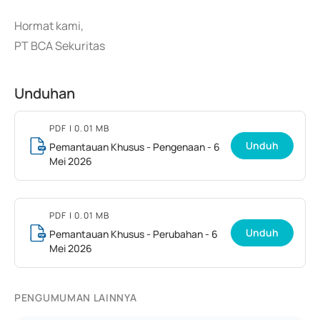
Hormat kami,
PT BCA Sekuritas
Unduhan
PDF
| 0.01 MB
Unduh
Pemantauan Khusus - Pengenaan - 6
Mei 2026
PDF
| 0.01 MB
Unduh
Pemantauan Khusus - Perubahan - 6
Mei 2026
PENGUMUMAN LAINNYA