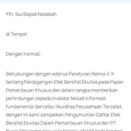
Yth. Ibu/Bapak Nasabah
di Tempat
Dengan hormat,
Sehubungan dengan adanya Peraturan Nomor II-X
tentang Perdagangan Efek Bersifat Ekuitas pada Papan
Pemantauan Khusus dan dalam rangka memberikan
perlindungan kepada Investor terkait informasi
fundamental dan/atau likuiditas Perusahaan Tercatat,
dengan ini kami sampaikan Pengumuman Daftar Efek
Bersifat Ekuitas Dalam Pemantauan Khusus dari PT