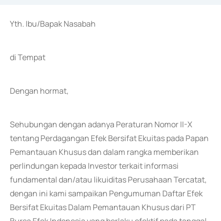
Yth. Ibu/Bapak Nasabah
di Tempat
Dengan hormat,
Sehubungan dengan adanya Peraturan Nomor II-X
tentang Perdagangan Efek Bersifat Ekuitas pada Papan
Pemantauan Khusus dan dalam rangka memberikan
perlindungan kepada Investor terkait informasi
fundamental dan/atau likuiditas Perusahaan Tercatat,
dengan ini kami sampaikan Pengumuman Daftar Efek
Bersifat Ekuitas Dalam Pemantauan Khusus dari PT