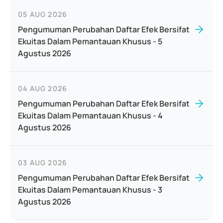
05 AUG 2026
Pengumuman Perubahan Daftar Efek Bersifat
Ekuitas Dalam Pemantauan Khusus - 5
Agustus 2026
04 AUG 2026
Pengumuman Perubahan Daftar Efek Bersifat
Ekuitas Dalam Pemantauan Khusus - 4
Agustus 2026
03 AUG 2026
Pengumuman Perubahan Daftar Efek Bersifat
Ekuitas Dalam Pemantauan Khusus - 3
Agustus 2026