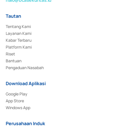
Tautan
Tentang Kami
Layanan Kami
Kabar Terbaru
Platform Kami
Riset
Bantuan
Pengaduan Nasabah
Download Aplikasi
Google Play
App Store
Windows App
Perusahaan Induk