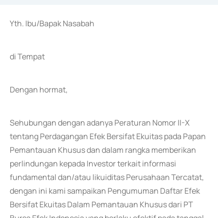
Yth. Ibu/Bapak Nasabah
di Tempat
Dengan hormat,
Sehubungan dengan adanya Peraturan Nomor II-X
tentang Perdagangan Efek Bersifat Ekuitas pada Papan
Pemantauan Khusus dan dalam rangka memberikan
perlindungan kepada Investor terkait informasi
fundamental dan/atau likuiditas Perusahaan Tercatat,
dengan ini kami sampaikan Pengumuman Daftar Efek
Bersifat Ekuitas Dalam Pemantauan Khusus dari PT