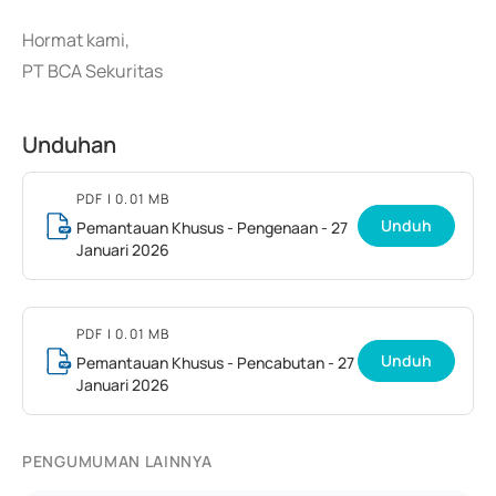
Hormat kami,
PT BCA Sekuritas
Unduhan
PDF
| 0.01 MB
Unduh
Pemantauan Khusus - Pengenaan - 27
Januari 2026
PDF
| 0.01 MB
Unduh
Pemantauan Khusus - Pencabutan - 27
Januari 2026
PENGUMUMAN LAINNYA