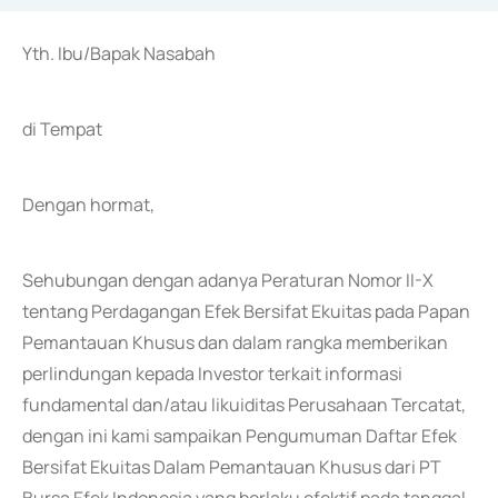
Yth. Ibu/Bapak Nasabah
di Tempat
Dengan hormat,
Sehubungan dengan adanya Peraturan Nomor II-X
tentang Perdagangan Efek Bersifat Ekuitas pada Papan
Pemantauan Khusus dan dalam rangka memberikan
perlindungan kepada Investor terkait informasi
fundamental dan/atau likuiditas Perusahaan Tercatat,
dengan ini kami sampaikan Pengumuman Daftar Efek
Bersifat Ekuitas Dalam Pemantauan Khusus dari PT