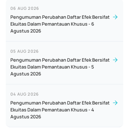
06 AUG 2026
Pengumuman Perubahan Daftar Efek Bersifat
Ekuitas Dalam Pemantauan Khusus - 6
Agustus 2026
05 AUG 2026
Pengumuman Perubahan Daftar Efek Bersifat
Ekuitas Dalam Pemantauan Khusus - 5
Agustus 2026
04 AUG 2026
Pengumuman Perubahan Daftar Efek Bersifat
Ekuitas Dalam Pemantauan Khusus - 4
Agustus 2026