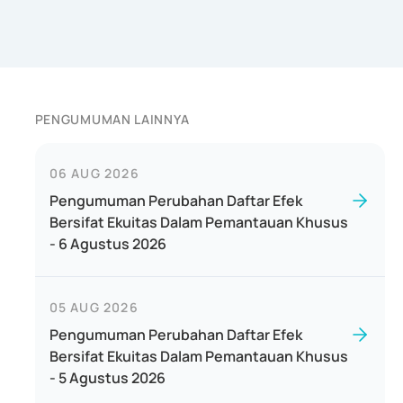
PENGUMUMAN LAINNYA
06 AUG 2026
Pengumuman Perubahan Daftar Efek
Bersifat Ekuitas Dalam Pemantauan Khusus
- 6 Agustus 2026
05 AUG 2026
Pengumuman Perubahan Daftar Efek
Bersifat Ekuitas Dalam Pemantauan Khusus
- 5 Agustus 2026