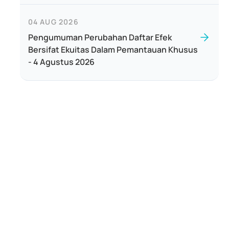
04 AUG 2026
Pengumuman Perubahan Daftar Efek
Bersifat Ekuitas Dalam Pemantauan Khusus
- 4 Agustus 2026