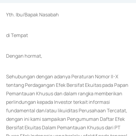
Yth. Ibu/Bapak Nasabah
di Tempat
Dengan hormat,
Sehubungan dengan adanya Peraturan Nomor II-X
tentang Perdagangan Efek Bersifat Ekuitas pada Papan
Pemantauan Khusus dan dalam rangka memberikan
perlindungan kepada Investor terkait informasi
fundamental dan/atau likuiditas Perusahaan Tercatat,
dengan ini kami sampaikan Pengumuman Daftar Efek
Bersifat Ekuitas Dalam Pemantauan Khusus dari PT