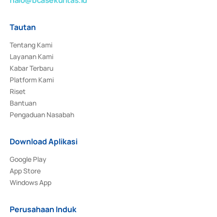
Tautan
Tentang Kami
Layanan Kami
Kabar Terbaru
Platform Kami
Riset
Bantuan
Pengaduan Nasabah
Download Aplikasi
Google Play
App Store
Windows App
Perusahaan Induk