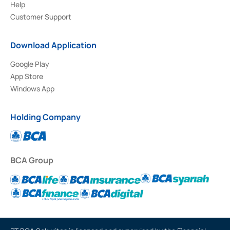
Help
Customer Support
Download Application
Google Play
App Store
Windows App
Holding Company
BCA Group