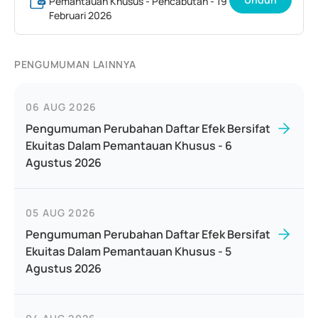
Pemantauan Khusus - Pencabutan - 19
Februari 2026
PENGUMUMAN LAINNYA
06 AUG 2026
Pengumuman Perubahan Daftar Efek Bersifat
Ekuitas Dalam Pemantauan Khusus - 6
Agustus 2026
05 AUG 2026
Pengumuman Perubahan Daftar Efek Bersifat
Ekuitas Dalam Pemantauan Khusus - 5
Agustus 2026