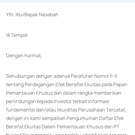
Yth. Ibu/Bapak Nasabah
di Tempat
Dengan hormat,
Sehubungan dengan adanya Peraturan Nomor II-X
tentang Perdagangan Efek Bersifat Ekuitas pada Papan
Pemantauan Khusus dan dalam rangka memberikan
perlindungan kepada Investor terkait informasi
fundamental dan/atau likuiditas Perusahaan Tercatat,
dengan ini kami sampaikan Pengumuman Daftar Efek
Bersifat Ekuitas Dalam Pemantauan Khusus dari PT