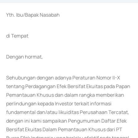
Yth. Ibu/Bapak Nasabah
di Tempat
Dengan hormat,
Sehubungan dengan adanya Peraturan Nomor II-X
tentang Perdagangan Efek Bersifat Ekuitas pada Papan
Pemantauan Khusus dan dalam rangka memberikan
perlindungan kepada Investor terkait informasi
fundamental dan/atau likuiditas Perusahaan Tercatat,
dengan ini kami sampaikan Pengumuman Daftar Efek
Bersifat Ekuitas Dalam Pemantauan Khusus dari PT