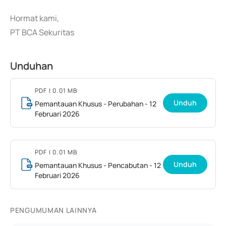
Hormat kami,
PT BCA Sekuritas
Unduhan
PDF
| 0.01 MB
Unduh
Pemantauan Khusus - Perubahan - 12
Februari 2026
PDF
| 0.01 MB
Unduh
Pemantauan Khusus - Pencabutan - 12
Februari 2026
PENGUMUMAN LAINNYA