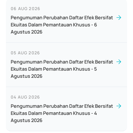
06 AUG 2026
Pengumuman Perubahan Daftar Efek Bersifat
Ekuitas Dalam Pemantauan Khusus - 6
Agustus 2026
05 AUG 2026
Pengumuman Perubahan Daftar Efek Bersifat
Ekuitas Dalam Pemantauan Khusus - 5
Agustus 2026
04 AUG 2026
Pengumuman Perubahan Daftar Efek Bersifat
Ekuitas Dalam Pemantauan Khusus - 4
Agustus 2026