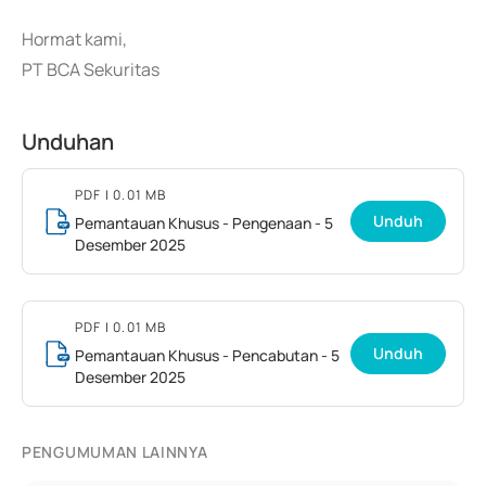
Hormat kami,
PT BCA Sekuritas
Unduhan
PDF
| 0.01 MB
Unduh
Pemantauan Khusus - Pengenaan - 5
Desember 2025
PDF
| 0.01 MB
Unduh
Pemantauan Khusus - Pencabutan - 5
Desember 2025
PENGUMUMAN LAINNYA