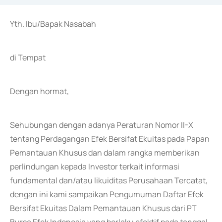
Yth. Ibu/Bapak Nasabah
di Tempat
Dengan hormat,
Sehubungan dengan adanya Peraturan Nomor II-X
tentang Perdagangan Efek Bersifat Ekuitas pada Papan
Pemantauan Khusus dan dalam rangka memberikan
perlindungan kepada Investor terkait informasi
fundamental dan/atau likuiditas Perusahaan Tercatat,
dengan ini kami sampaikan Pengumuman Daftar Efek
Bersifat Ekuitas Dalam Pemantauan Khusus dari PT