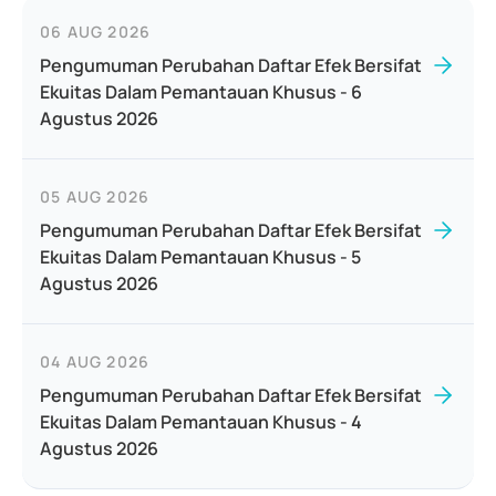
06 AUG 2026
Pengumuman Perubahan Daftar Efek Bersifat
Ekuitas Dalam Pemantauan Khusus - 6
Agustus 2026
05 AUG 2026
Pengumuman Perubahan Daftar Efek Bersifat
Ekuitas Dalam Pemantauan Khusus - 5
Agustus 2026
04 AUG 2026
Pengumuman Perubahan Daftar Efek Bersifat
Ekuitas Dalam Pemantauan Khusus - 4
Agustus 2026