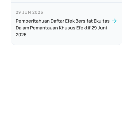
29 JUN 2026
Pemberitahuan Daftar Efek Bersifat Ekuitas
Dalam Pemantauan Khusus Efektif 29 Juni
2026