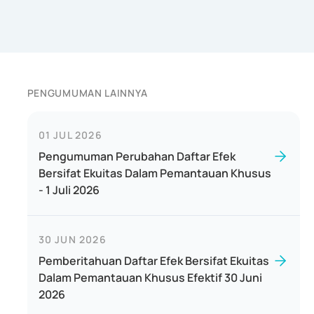
PENGUMUMAN LAINNYA
01 JUL 2026
Pengumuman Perubahan Daftar Efek
Bersifat Ekuitas Dalam Pemantauan Khusus
- 1 Juli 2026
30 JUN 2026
Pemberitahuan Daftar Efek Bersifat Ekuitas
Dalam Pemantauan Khusus Efektif 30 Juni
2026