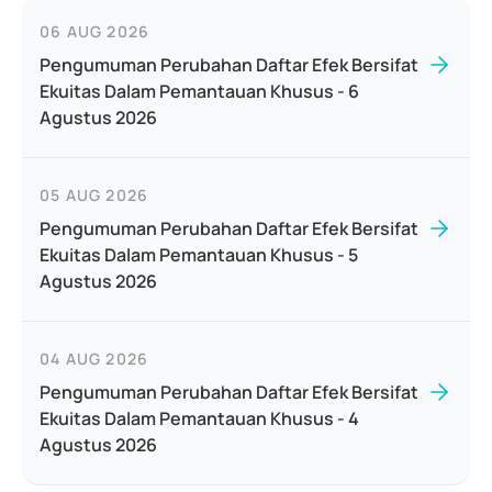
06 AUG 2026
Pengumuman Perubahan Daftar Efek Bersifat
Ekuitas Dalam Pemantauan Khusus - 6
Agustus 2026
05 AUG 2026
Pengumuman Perubahan Daftar Efek Bersifat
Ekuitas Dalam Pemantauan Khusus - 5
Agustus 2026
04 AUG 2026
Pengumuman Perubahan Daftar Efek Bersifat
Ekuitas Dalam Pemantauan Khusus - 4
Agustus 2026