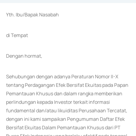
Yth. Ibu/Bapak Nasabah
di Tempat
Dengan hormat,
Sehubungan dengan adanya Peraturan Nomor II-X
tentang Perdagangan Efek Bersifat Ekuitas pada Papan
Pemantauan Khusus dan dalam rangka memberikan
perlindungan kepada Investor terkait informasi
fundamental dan/atau likuiditas Perusahaan Tercatat,
dengan ini kami sampaikan Pengumuman Daftar Efek
Bersifat Ekuitas Dalam Pemantauan Khusus dari PT