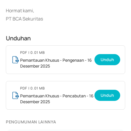
Hormat kami,
PT BCA Sekuritas
Unduhan
PDF
| 0.01 MB
Unduh
Pemantauan Khusus - Pengenaan - 16
Desember 2025
PDF
| 0.01 MB
Unduh
Pemantauan Khusus - Pencabutan - 16
Desember 2025
PENGUMUMAN LAINNYA