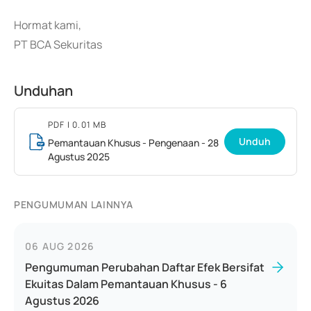
Hormat kami,
PT BCA Sekuritas
Unduhan
PDF
| 0.01 MB
Unduh
Pemantauan Khusus - Pengenaan - 28
Agustus 2025
PENGUMUMAN LAINNYA
06 AUG 2026
Pengumuman Perubahan Daftar Efek Bersifat
Ekuitas Dalam Pemantauan Khusus - 6
Agustus 2026