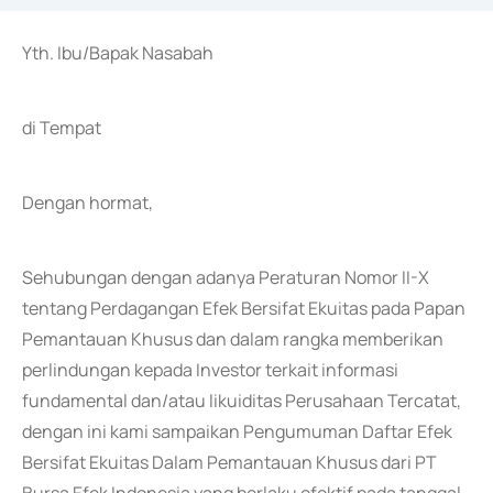
Yth. Ibu/Bapak Nasabah
di Tempat
Dengan hormat,
Sehubungan dengan adanya Peraturan Nomor II-X
tentang Perdagangan Efek Bersifat Ekuitas pada Papan
Pemantauan Khusus dan dalam rangka memberikan
perlindungan kepada Investor terkait informasi
fundamental dan/atau likuiditas Perusahaan Tercatat,
dengan ini kami sampaikan Pengumuman Daftar Efek
Bersifat Ekuitas Dalam Pemantauan Khusus dari PT