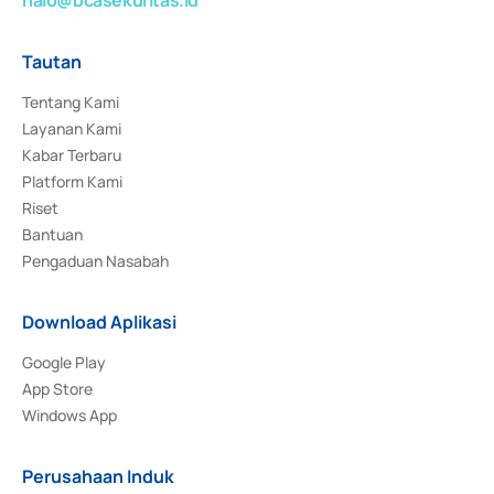
Tautan
Tentang Kami
Layanan Kami
Kabar Terbaru
Platform Kami
Riset
Bantuan
Pengaduan Nasabah
Download Aplikasi
Google Play
App Store
Windows App
Perusahaan Induk