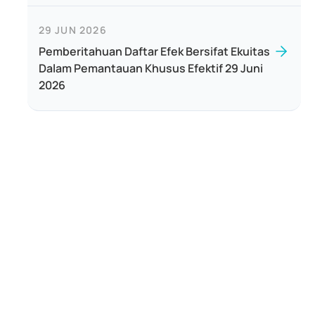
29 JUN 2026
Pemberitahuan Daftar Efek Bersifat Ekuitas
Dalam Pemantauan Khusus Efektif 29 Juni
2026