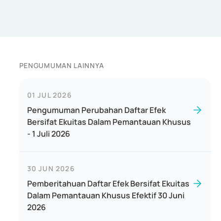
PENGUMUMAN LAINNYA
01 JUL 2026
Pengumuman Perubahan Daftar Efek
Bersifat Ekuitas Dalam Pemantauan Khusus
- 1 Juli 2026
30 JUN 2026
Pemberitahuan Daftar Efek Bersifat Ekuitas
Dalam Pemantauan Khusus Efektif 30 Juni
2026