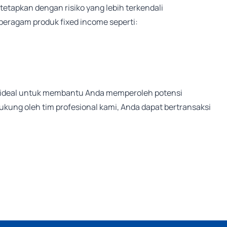
tetapkan dengan risiko yang lebih terkendali
beragam produk fixed income seperti:
han ideal untuk membantu Anda memperoleh potensi
ukung oleh tim profesional kami, Anda dapat bertransaksi