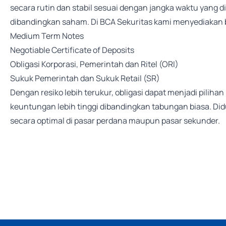
secara rutin dan stabil sesuai dengan jangka waktu yang di
dibandingkan saham. Di BCA Sekuritas kami menyediakan 
Medium Term Notes
Negotiable Certificate of Deposits
Obligasi Korporasi, Pemerintah dan Ritel (ORI)
Sukuk Pemerintah dan Sukuk Retail (SR)
Dengan resiko lebih terukur, obligasi dapat menjadi pili
keuntungan lebih tinggi dibandingkan tabungan biasa. Did
secara optimal di pasar perdana maupun pasar sekunder.