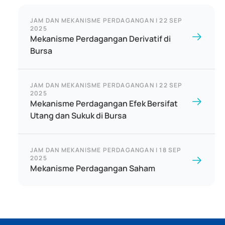
JAM DAN MEKANISME PERDAGANGAN
|
22 SEP
2025
Mekanisme Perdagangan Derivatif di
Bursa
JAM DAN MEKANISME PERDAGANGAN
|
22 SEP
2025
Mekanisme Perdagangan Efek Bersifat
Utang dan Sukuk di Bursa
JAM DAN MEKANISME PERDAGANGAN
|
18 SEP
2025
Mekanisme Perdagangan Saham