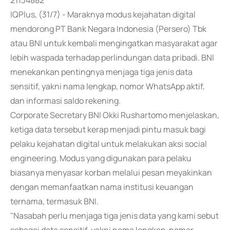
21134882
IQPlus, (31/7) - Maraknya modus kejahatan digital
mendorong PT Bank Negara Indonesia (Persero) Tbk
atau BNI untuk kembali mengingatkan masyarakat agar
lebih waspada terhadap perlindungan data pribadi. BNI
menekankan pentingnya menjaga tiga jenis data
sensitif, yakni nama lengkap, nomor WhatsApp aktif,
dan informasi saldo rekening.
Corporate Secretary BNI Okki Rushartomo menjelaskan,
ketiga data tersebut kerap menjadi pintu masuk bagi
pelaku kejahatan digital untuk melakukan aksi social
engineering. Modus yang digunakan para pelaku
biasanya menyasar korban melalui pesan meyakinkan
dengan memanfaatkan nama institusi keuangan
ternama, termasuk BNI.
"Nasabah perlu menjaga tiga jenis data yang kami sebut