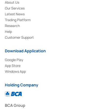
About Us
Our Services
Latest News
Trading Platform
Research
Help
Customer Support
Download Application
Google Play
App Store
Windows App
Holding Company
BCA Group