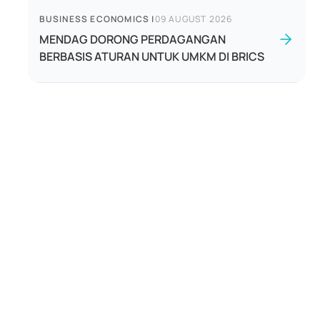
BUSINESS ECONOMICS
|
09 AUGUST 2026
MENDAG DORONG PERDAGANGAN
BERBASIS ATURAN UNTUK UMKM DI BRICS