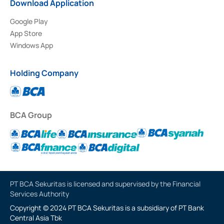
Download Application
Google Play
App Store
Windows App
Holding Company
BCA Group
PT BCA Sekuritas is licensed and supervised by the Financial
Services Authority
Copyright © 2024 PT BCA Sekuritas is a subsidiary of PT Bank
Central Asia Tbk