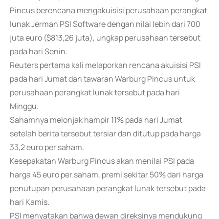
Pincus berencana mengakuisisi perusahaan perangkat
lunak Jerman PSI Software dengan nilai lebih dari 700
juta euro ($813,26 juta), ungkap perusahaan tersebut
pada hari Senin.
Reuters pertama kali melaporkan rencana akuisisi PSI
pada hari Jumat dan tawaran Warburg Pincus untuk
perusahaan perangkat lunak tersebut pada hari
Minggu.
Sahamnya melonjak hampir 11% pada hari Jumat
setelah berita tersebut tersiar dan ditutup pada harga
33,2 euro per saham.
Kesepakatan Warburg Pincus akan menilai PSI pada
harga 45 euro per saham, premi sekitar 50% dari harga
penutupan perusahaan perangkat lunak tersebut pada
hari Kamis.
PSI menyatakan bahwa dewan direksinya mendukung