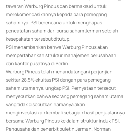
tawaran Warburg Pincus dan bermaksud untuk
merekomendasikannya kepada para pemegang
sahamnya. PSI berencana untuk menghapus
pencatatan saham dari bursa saham Jerman setelah
kesepakatan tersebut ditutup.
PSI menambahkan bahwa Warburg Pincus akan
mempertahankan struktur manajemen perusahaan
dan kantor pusatnya di Berlin.
Warburg Pincus telah menandatangani perjanjian
sekitar 28,5% ekuitas PSI dengan para pemegang
saham utamanya, ungkap PSI. Pernyataan tersebut
menyebutkan bahwa seorang pemegang saham utama
yang tidak disebutkan namanya akan
menginvestasikan kembali sebagian hasil penjualannya
bersama Warburg Pincus ke dalam struktur induk PSI.
Pengusaha dan penerbit buletin Jerman, Norman