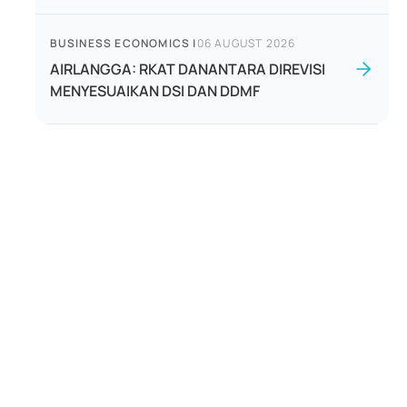
BUSINESS ECONOMICS
|
06 AUGUST 2026
AIRLANGGA: RKAT DANANTARA DIREVISI
MENYESUAIKAN DSI DAN DDMF