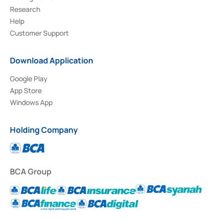
Research
Help
Customer Support
Download Application
Google Play
App Store
Windows App
Holding Company
BCA Group