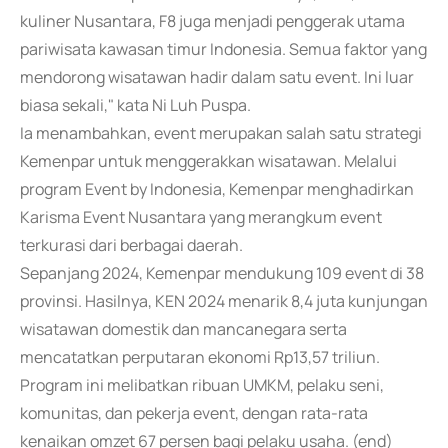
kuliner Nusantara, F8 juga menjadi penggerak utama
pariwisata kawasan timur Indonesia. Semua faktor yang
mendorong wisatawan hadir dalam satu event. Ini luar
biasa sekali," kata Ni Luh Puspa.
Ia menambahkan, event merupakan salah satu strategi
Kemenpar untuk menggerakkan wisatawan. Melalui
program Event by Indonesia, Kemenpar menghadirkan
Karisma Event Nusantara yang merangkum event
terkurasi dari berbagai daerah.
Sepanjang 2024, Kemenpar mendukung 109 event di 38
provinsi. Hasilnya, KEN 2024 menarik 8,4 juta kunjungan
wisatawan domestik dan mancanegara serta
mencatatkan perputaran ekonomi Rp13,57 triliun.
Program ini melibatkan ribuan UMKM, pelaku seni,
komunitas, dan pekerja event, dengan rata-rata
kenaikan omzet 67 persen bagi pelaku usaha. (end)