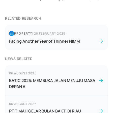
RELATED RESEARCH
PROPERTY
|
28 FEBRUARY 2025
Facing Another Year of Thinner NIMM
NEWS RELATED
06 AUGUST 2026
BATIC 2026: MEMBUKA JALAN MENUJU MASA
DEPAN AI
06 AUGUST 2026
PT TIMAH GELAR BULAN BAKTI DI RIAU