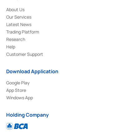
About Us
Our Services
Latest News
Trading Platform
Research
Help
Customer Support
Download Application
Google Play
App Store
Windows App
Holding Company