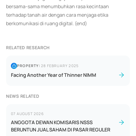
bersama-sama menumbuhkan rasa kecintaan
terhadap tanah air dengan cara menjaga etika
berkomunikasi di ruang digital. (end)
RELATED RESEARCH
PROPERTY
|
28 FEBRUARY 2025
Facing Another Year of Thinner NIMM
NEWS RELATED
07 AUGUST 2026
ANGGOTA DEWAN KOMISARIS NSSS
BERUNTUN JUAL SAHAM DI PASAR REGULER