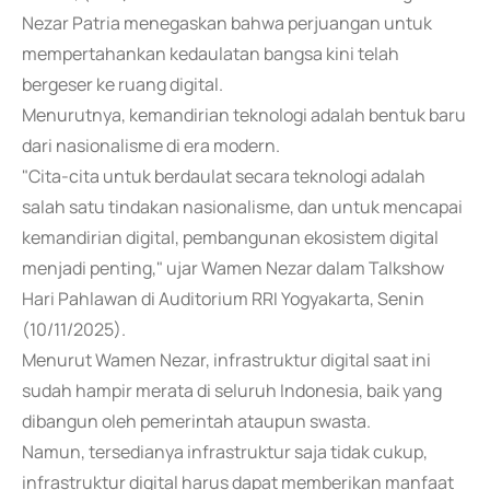
Nezar Patria menegaskan bahwa perjuangan untuk
mempertahankan kedaulatan bangsa kini telah
bergeser ke ruang digital.
Menurutnya, kemandirian teknologi adalah bentuk baru
dari nasionalisme di era modern.
"Cita-cita untuk berdaulat secara teknologi adalah
salah satu tindakan nasionalisme, dan untuk mencapai
kemandirian digital, pembangunan ekosistem digital
menjadi penting," ujar Wamen Nezar dalam Talkshow
Hari Pahlawan di Auditorium RRI Yogyakarta, Senin
(10/11/2025).
Menurut Wamen Nezar, infrastruktur digital saat ini
sudah hampir merata di seluruh Indonesia, baik yang
dibangun oleh pemerintah ataupun swasta.
Namun, tersedianya infrastruktur saja tidak cukup,
infrastruktur digital harus dapat memberikan manfaat