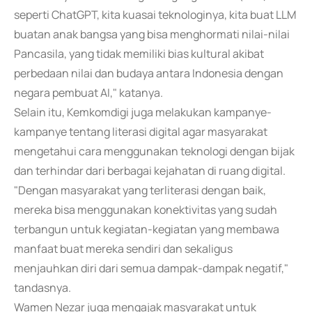
seperti ChatGPT, kita kuasai teknologinya, kita buat LLM
buatan anak bangsa yang bisa menghormati nilai-nilai
Pancasila, yang tidak memiliki bias kultural akibat
perbedaan nilai dan budaya antara Indonesia dengan
negara pembuat AI," katanya.
Selain itu, Kemkomdigi juga melakukan kampanye-
kampanye tentang literasi digital agar masyarakat
mengetahui cara menggunakan teknologi dengan bijak
dan terhindar dari berbagai kejahatan di ruang digital.
"Dengan masyarakat yang terliterasi dengan baik,
mereka bisa menggunakan konektivitas yang sudah
terbangun untuk kegiatan-kegiatan yang membawa
manfaat buat mereka sendiri dan sekaligus
menjauhkan diri dari semua dampak-dampak negatif,"
tandasnya.
Wamen Nezar juga mengajak masyarakat untuk