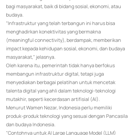
bagi masyarakat, baik di bidang sosial, ekonomi, atau
budaya.
"Infrastruktur yang telah terbangun ini harus bisa
menghadirkan konektivitas yang bermakna
(meaningful connectivity), berdampak, memberikan
impact kepada kehidupan sosial, ekonomi, dan budaya
masyarakat," jelasnya.
Oleh karena itu, pemerintah tidak hanya berfokus
membangun infrastruktur digital, tetapi juga
menyediakan berbagai pelatihan untuk mencetak
talenta digital yang ahli dalam teknologi-teknologi
mutakhir, seperti kecerdasan artifisial (AI).
Menurut Wamen Nezar, Indonesia perlu memiliki
produk-produk teknologi yang sesuai dengan Pancasila
dan budaya Indonesia.
"Contohnya untuk AI Large Language Model (LLM)