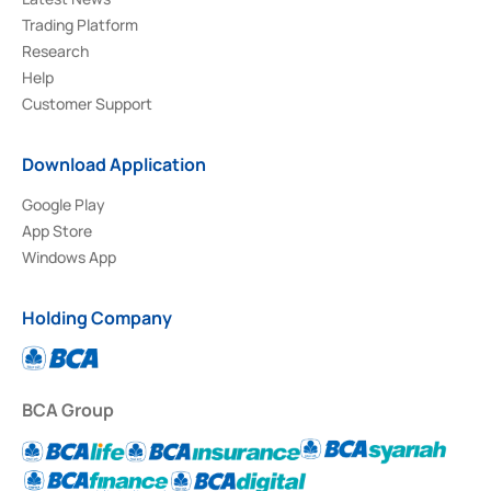
Trading Platform
Research
Help
Customer Support
Download Application
Google Play
App Store
Windows App
Holding Company
BCA Group