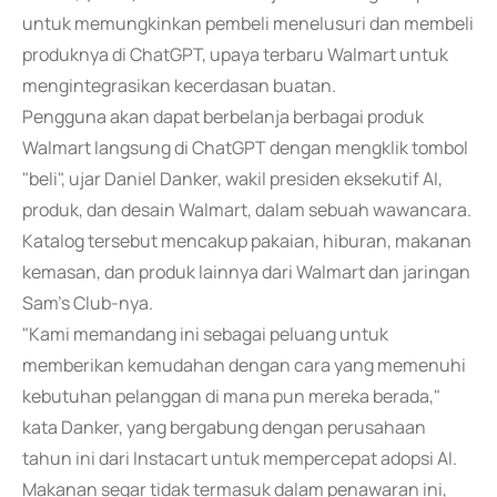
untuk memungkinkan pembeli menelusuri dan membeli
produknya di ChatGPT, upaya terbaru Walmart untuk
mengintegrasikan kecerdasan buatan.
Pengguna akan dapat berbelanja berbagai produk
Walmart langsung di ChatGPT dengan mengklik tombol
"beli", ujar Daniel Danker, wakil presiden eksekutif AI,
produk, dan desain Walmart, dalam sebuah wawancara.
Katalog tersebut mencakup pakaian, hiburan, makanan
kemasan, dan produk lainnya dari Walmart dan jaringan
Sam's Club-nya.
"Kami memandang ini sebagai peluang untuk
memberikan kemudahan dengan cara yang memenuhi
kebutuhan pelanggan di mana pun mereka berada,"
kata Danker, yang bergabung dengan perusahaan
tahun ini dari Instacart untuk mempercepat adopsi AI.
Makanan segar tidak termasuk dalam penawaran ini,