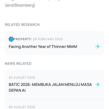
(end/Bloomberg)
RELATED RESEARCH
PROPERTY
|
28 FEBRUARY 2025
Facing Another Year of Thinner NIMM
NEWS RELATED
06 AUGUST 2026
BATIC 2026: MEMBUKA JALAN MENUJU MASA
DEPAN AI
06 AUGUST 2026