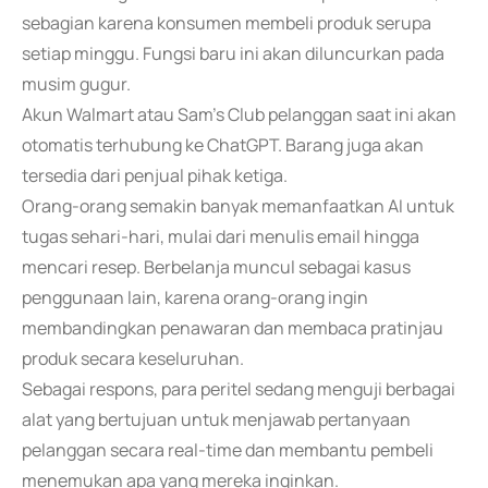
sebagian karena konsumen membeli produk serupa
setiap minggu. Fungsi baru ini akan diluncurkan pada
musim gugur.
Akun Walmart atau Sam's Club pelanggan saat ini akan
otomatis terhubung ke ChatGPT. Barang juga akan
tersedia dari penjual pihak ketiga.
Orang-orang semakin banyak memanfaatkan AI untuk
tugas sehari-hari, mulai dari menulis email hingga
mencari resep. Berbelanja muncul sebagai kasus
penggunaan lain, karena orang-orang ingin
membandingkan penawaran dan membaca pratinjau
produk secara keseluruhan.
Sebagai respons, para peritel sedang menguji berbagai
alat yang bertujuan untuk menjawab pertanyaan
pelanggan secara real-time dan membantu pembeli
menemukan apa yang mereka inginkan.