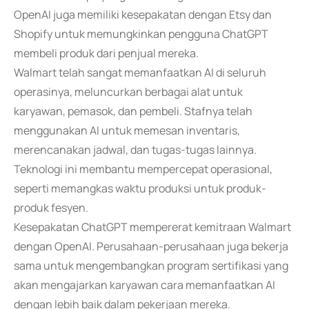
OpenAI juga memiliki kesepakatan dengan Etsy dan
Shopify untuk memungkinkan pengguna ChatGPT
membeli produk dari penjual mereka.
Walmart telah sangat memanfaatkan AI di seluruh
operasinya, meluncurkan berbagai alat untuk
karyawan, pemasok, dan pembeli. Stafnya telah
menggunakan AI untuk memesan inventaris,
merencanakan jadwal, dan tugas-tugas lainnya.
Teknologi ini membantu mempercepat operasional,
seperti memangkas waktu produksi untuk produk-
produk fesyen.
Kesepakatan ChatGPT mempererat kemitraan Walmart
dengan OpenAI. Perusahaan-perusahaan juga bekerja
sama untuk mengembangkan program sertifikasi yang
akan mengajarkan karyawan cara memanfaatkan AI
dengan lebih baik dalam pekerjaan mereka.