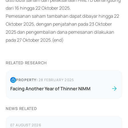
distribusi saham dari pelaksanaan HMETD berlangsung
dari 16 hingga 22 Oktober 2025.
Pemesanan saham tambahan dapat dibayar hingga 22
Oktober 2025, dengan penjatahan pada 23 Oktober
2025 dan pengembalian dana pemesanan dilakukan
pada 27 Oktober 2025.(end)
RELATED RESEARCH
PROPERTY
|
28 FEBRUARY 2025
Facing Another Year of Thinner NIMM
NEWS RELATED
07 AUGUST 2026