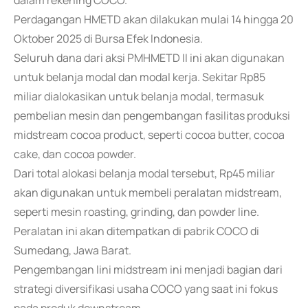
dalam rekening COCO.
Perdagangan HMETD akan dilakukan mulai 14 hingga 20
Oktober 2025 di Bursa Efek Indonesia.
Seluruh dana dari aksi PMHMETD II ini akan digunakan
untuk belanja modal dan modal kerja. Sekitar Rp85
miliar dialokasikan untuk belanja modal, termasuk
pembelian mesin dan pengembangan fasilitas produksi
midstream cocoa product, seperti cocoa butter, cocoa
cake, dan cocoa powder.
Dari total alokasi belanja modal tersebut, Rp45 miliar
akan digunakan untuk membeli peralatan midstream,
seperti mesin roasting, grinding, dan powder line.
Peralatan ini akan ditempatkan di pabrik COCO di
Sumedang, Jawa Barat.
Pengembangan lini midstream ini menjadi bagian dari
strategi diversifikasi usaha COCO yang saat ini fokus