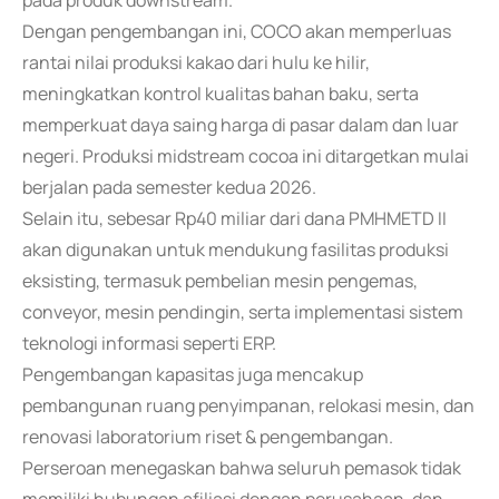
pada produk downstream.
Dengan pengembangan ini, COCO akan memperluas
rantai nilai produksi kakao dari hulu ke hilir,
meningkatkan kontrol kualitas bahan baku, serta
memperkuat daya saing harga di pasar dalam dan luar
negeri. Produksi midstream cocoa ini ditargetkan mulai
berjalan pada semester kedua 2026.
Selain itu, sebesar Rp40 miliar dari dana PMHMETD II
akan digunakan untuk mendukung fasilitas produksi
eksisting, termasuk pembelian mesin pengemas,
conveyor, mesin pendingin, serta implementasi sistem
teknologi informasi seperti ERP.
Pengembangan kapasitas juga mencakup
pembangunan ruang penyimpanan, relokasi mesin, dan
renovasi laboratorium riset & pengembangan.
Perseroan menegaskan bahwa seluruh pemasok tidak