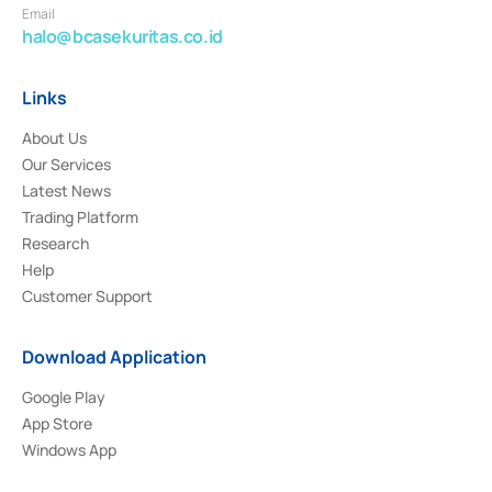
Email
halo@bcasekuritas.co.id
Links
About Us
Our Services
Latest News
Trading Platform
Research
Help
Customer Support
Download Application
Google Play
App Store
Windows App