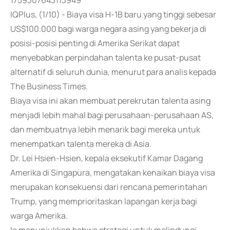
1759307643113949
IQPlus, (1/10) - Biaya visa H-1B baru yang tinggi sebesar
US$100.000 bagi warga negara asing yang bekerja di
posisi-posisi penting di Amerika Serikat dapat
menyebabkan perpindahan talenta ke pusat-pusat
alternatif di seluruh dunia, menurut para analis kepada
The Business Times.
Biaya visa ini akan membuat perekrutan talenta asing
menjadi lebih mahal bagi perusahaan-perusahaan AS,
dan membuatnya lebih menarik bagi mereka untuk
menempatkan talenta mereka di Asia.
Dr. Lei Hsien-Hsien, kepala eksekutif Kamar Dagang
Amerika di Singapura, mengatakan kenaikan biaya visa
merupakan konsekuensi dari rencana pemerintahan
Trump, yang memprioritaskan lapangan kerja bagi
warga Amerika.