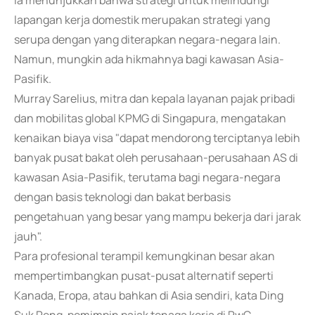
Ia menunjukkan bahwa strategi untuk melindungi
lapangan kerja domestik merupakan strategi yang
serupa dengan yang diterapkan negara-negara lain.
Namun, mungkin ada hikmahnya bagi kawasan Asia-
Pasifik.
Murray Sarelius, mitra dan kepala layanan pajak pribadi
dan mobilitas global KPMG di Singapura, mengatakan
kenaikan biaya visa "dapat mendorong terciptanya lebih
banyak pusat bakat oleh perusahaan-perusahaan AS di
kawasan Asia-Pasifik, terutama bagi negara-negara
dengan basis teknologi dan bakat berbasis
pengetahuan yang besar yang mampu bekerja dari jarak
jauh".
Para profesional terampil kemungkinan besar akan
mempertimbangkan pusat-pusat alternatif seperti
Kanada, Eropa, atau bahkan di Asia sendiri, kata Ding