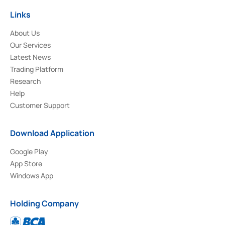
Links
About Us
Our Services
Latest News
Trading Platform
Research
Help
Customer Support
Download Application
Google Play
App Store
Windows App
Holding Company