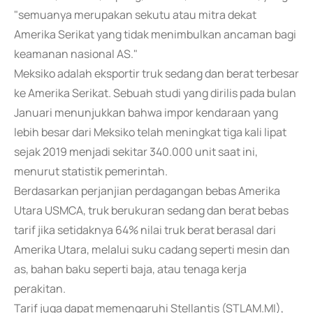
"semuanya merupakan sekutu atau mitra dekat
Amerika Serikat yang tidak menimbulkan ancaman bagi
keamanan nasional AS."
Meksiko adalah eksportir truk sedang dan berat terbesar
ke Amerika Serikat. Sebuah studi yang dirilis pada bulan
Januari menunjukkan bahwa impor kendaraan yang
lebih besar dari Meksiko telah meningkat tiga kali lipat
sejak 2019 menjadi sekitar 340.000 unit saat ini,
menurut statistik pemerintah.
Berdasarkan perjanjian perdagangan bebas Amerika
Utara USMCA, truk berukuran sedang dan berat bebas
tarif jika setidaknya 64% nilai truk berat berasal dari
Amerika Utara, melalui suku cadang seperti mesin dan
as, bahan baku seperti baja, atau tenaga kerja
perakitan.
Tarif juga dapat memengaruhi Stellantis (STLAM.MI),