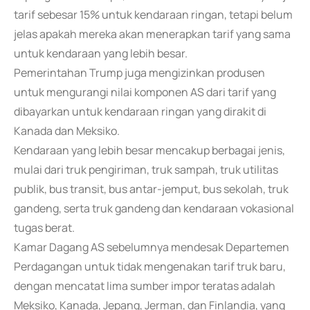
tarif sebesar 15% untuk kendaraan ringan, tetapi belum
jelas apakah mereka akan menerapkan tarif yang sama
untuk kendaraan yang lebih besar.
Pemerintahan Trump juga mengizinkan produsen
untuk mengurangi nilai komponen AS dari tarif yang
dibayarkan untuk kendaraan ringan yang dirakit di
Kanada dan Meksiko.
Kendaraan yang lebih besar mencakup berbagai jenis,
mulai dari truk pengiriman, truk sampah, truk utilitas
publik, bus transit, bus antar-jemput, bus sekolah, truk
gandeng, serta truk gandeng dan kendaraan vokasional
tugas berat.
Kamar Dagang AS sebelumnya mendesak Departemen
Perdagangan untuk tidak mengenakan tarif truk baru,
dengan mencatat lima sumber impor teratas adalah
Meksiko, Kanada, Jepang, Jerman, dan Finlandia, yang