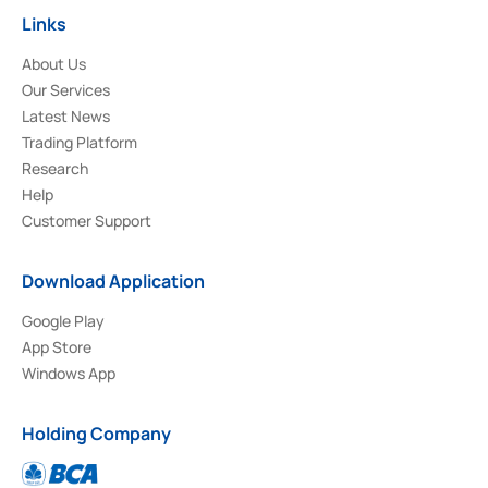
Links
About Us
Our Services
Latest News
Trading Platform
Research
Help
Customer Support
Download Application
Google Play
App Store
Windows App
Holding Company