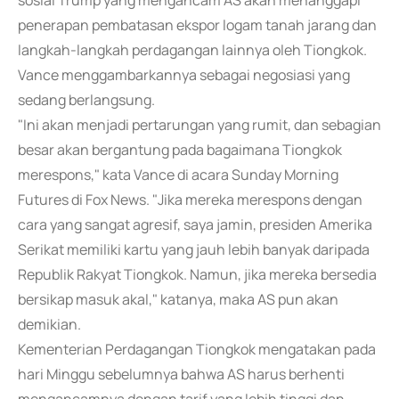
sosial Trump yang mengancam AS akan menanggapi
penerapan pembatasan ekspor logam tanah jarang dan
langkah-langkah perdagangan lainnya oleh Tiongkok.
Vance menggambarkannya sebagai negosiasi yang
sedang berlangsung.
"Ini akan menjadi pertarungan yang rumit, dan sebagian
besar akan bergantung pada bagaimana Tiongkok
merespons," kata Vance di acara Sunday Morning
Futures di Fox News. "Jika mereka merespons dengan
cara yang sangat agresif, saya jamin, presiden Amerika
Serikat memiliki kartu yang jauh lebih banyak daripada
Republik Rakyat Tiongkok. Namun, jika mereka bersedia
bersikap masuk akal," katanya, maka AS pun akan
demikian.
Kementerian Perdagangan Tiongkok mengatakan pada
hari Minggu sebelumnya bahwa AS harus berhenti