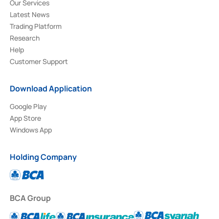
Our Services
Latest News
Trading Platform
Research
Help
Customer Support
Download Application
Google Play
App Store
Windows App
Holding Company
BCA Group