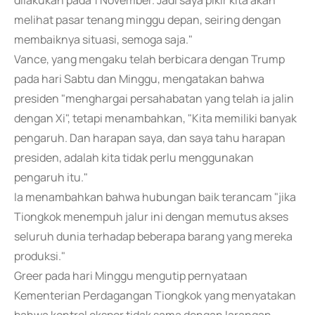
dilakukan pada 1 November. Jadi saya pikir kita akan
melihat pasar tenang minggu depan, seiring dengan
membaiknya situasi, semoga saja."
Vance, yang mengaku telah berbicara dengan Trump
pada hari Sabtu dan Minggu, mengatakan bahwa
presiden "menghargai persahabatan yang telah ia jalin
dengan Xi", tetapi menambahkan, "Kita memiliki banyak
pengaruh. Dan harapan saya, dan saya tahu harapan
presiden, adalah kita tidak perlu menggunakan
pengaruh itu."
Ia menambahkan bahwa hubungan baik terancam "jika
Tiongkok menempuh jalur ini dengan memutus akses
seluruh dunia terhadap beberapa barang yang mereka
produksi."
Greer pada hari Minggu mengutip pernyataan
Kementerian Perdagangan Tiongkok yang menyatakan