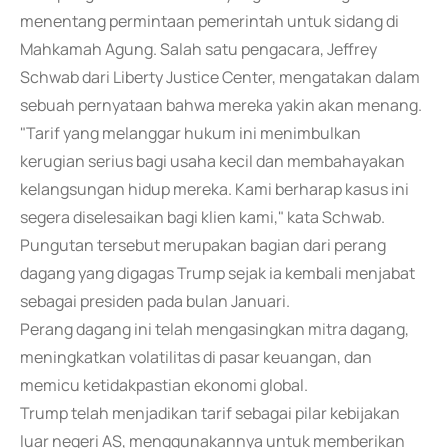
menentang permintaan pemerintah untuk sidang di
Mahkamah Agung. Salah satu pengacara, Jeffrey
Schwab dari Liberty Justice Center, mengatakan dalam
sebuah pernyataan bahwa mereka yakin akan menang.
"Tarif yang melanggar hukum ini menimbulkan
kerugian serius bagi usaha kecil dan membahayakan
kelangsungan hidup mereka. Kami berharap kasus ini
segera diselesaikan bagi klien kami," kata Schwab.
Pungutan tersebut merupakan bagian dari perang
dagang yang digagas Trump sejak ia kembali menjabat
sebagai presiden pada bulan Januari.
Perang dagang ini telah mengasingkan mitra dagang,
meningkatkan volatilitas di pasar keuangan, dan
memicu ketidakpastian ekonomi global.
Trump telah menjadikan tarif sebagai pilar kebijakan
luar negeri AS, menggunakannya untuk memberikan