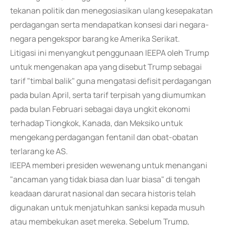
tekanan politik dan menegosiasikan ulang kesepakatan
perdagangan serta mendapatkan konsesi dari negara-
negara pengekspor barang ke Amerika Serikat.
Litigasi ini menyangkut penggunaan IEEPA oleh Trump
untuk mengenakan apa yang disebut Trump sebagai
tarif "timbal balik" guna mengatasi defisit perdagangan
pada bulan April, serta tarif terpisah yang diumumkan
pada bulan Februari sebagai daya ungkit ekonomi
terhadap Tiongkok, Kanada, dan Meksiko untuk
mengekang perdagangan fentanil dan obat-obatan
terlarang ke AS.
IEEPA memberi presiden wewenang untuk menangani
"ancaman yang tidak biasa dan luar biasa" di tengah
keadaan darurat nasional dan secara historis telah
digunakan untuk menjatuhkan sanksi kepada musuh
atau membekukan aset mereka. Sebelum Trump,