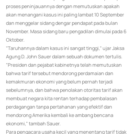
proses peninjauannya dengan memutuskan apakah
akan menangani kasus ini paling lambat 10 September
dan menggelar sidang dengar pendapat pada bulan
November. Masa sidang baru pengadilan dimulai pada 6
Oktober.
"Taruhannya dalam kasus ini sangat tinggi," ujar Jaksa
Agung D. John Sauer dalam sebuah dokumen tertulis.
"Presiden dan pejabat kabinetnya telah memutuskan
bahwa tarif tersebut mendorong perdamaian dan
kemakmuran ekonomi yang belum pernah terjadi
sebelumnya, dan bahwa penolakan otoritas tarif akan
membuat negara kita rentan terhadap pembalasan
perdagangan tanpa pertahanan yang efektif dan
mendorong Amerika kembali ke ambang bencana
ekonomi," tambah Sauer.
Para pengacara usaha kecil yang menentang tarif tidak