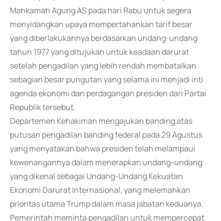
Mahkamah Agung AS pada hari Rabu untuk segera
menyidangkan upaya mempertahankan tarif besar
yang diberlakukannya berdasarkan undang-undang
tahun 1977 yang ditujukan untuk keadaan darurat
setelah pengadilan yang lebih rendah membatalkan
sebagian besar pungutan yang selama ini menjadi inti
agenda ekonomi dan perdagangan presiden dari Partai
Republik tersebut.
Departemen Kehakiman mengajukan banding atas
putusan pengadilan banding federal pada 29 Agustus
yang menyatakan bahwa presiden telah melampaui
kewenangannya dalam menerapkan undang-undang
yang dikenal sebagai Undang-Undang Kekuatan
Ekonomi Darurat Internasional, yang melemahkan
prioritas utama Trump dalam masa jabatan keduanya.
Pemerintah meminta pengadilan untuk mempercepat