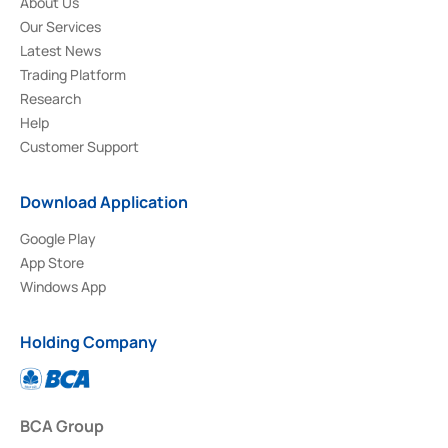
About Us
Our Services
Latest News
Trading Platform
Research
Help
Customer Support
Download Application
Google Play
App Store
Windows App
Holding Company
BCA Group