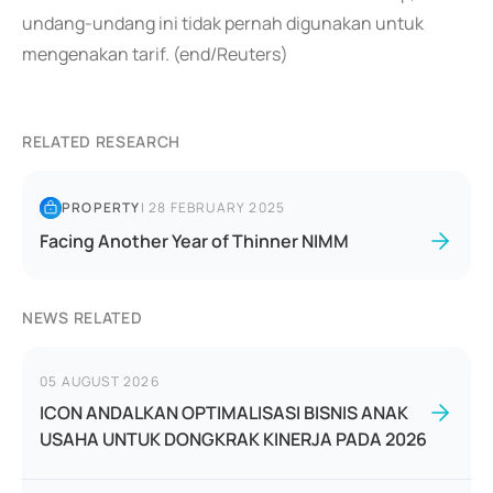
undang-undang ini tidak pernah digunakan untuk
mengenakan tarif. (end/Reuters)
RELATED RESEARCH
PROPERTY
|
28 FEBRUARY 2025
Facing Another Year of Thinner NIMM
NEWS RELATED
05 AUGUST 2026
ICON ANDALKAN OPTIMALISASI BISNIS ANAK
USAHA UNTUK DONGKRAK KINERJA PADA 2026