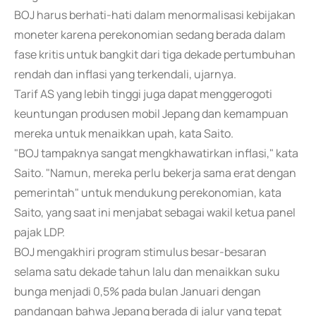
BOJ harus berhati-hati dalam menormalisasi kebijakan
moneter karena perekonomian sedang berada dalam
fase kritis untuk bangkit dari tiga dekade pertumbuhan
rendah dan inflasi yang terkendali, ujarnya.
Tarif AS yang lebih tinggi juga dapat menggerogoti
keuntungan produsen mobil Jepang dan kemampuan
mereka untuk menaikkan upah, kata Saito.
"BOJ tampaknya sangat mengkhawatirkan inflasi," kata
Saito. "Namun, mereka perlu bekerja sama erat dengan
pemerintah" untuk mendukung perekonomian, kata
Saito, yang saat ini menjabat sebagai wakil ketua panel
pajak LDP.
BOJ mengakhiri program stimulus besar-besaran
selama satu dekade tahun lalu dan menaikkan suku
bunga menjadi 0,5% pada bulan Januari dengan
pandangan bahwa Jepang berada di jalur yang tepat