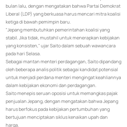
bulan lalu, dengan mengatakan bahwa Partai Demokrat
Liberal (LDP) yang berkuasa harus mencari mitra koalisi
ketiga di bawah pemimpin baru.
"Jepang membutuhkan pemerintahan koalisi yang
stabil. Jika tidak, mustahil untuk menerapkan kebijakan
yang konsisten," ujar Saito dalam sebuah wawancara
pada hari Selasa.
Sebagai mantan menteri perdagangan, Saito dipandang
oleh beberapa analis politik sebagai kandidat potensial
untuk menjadi perdana menteri mengingat keahliannya
dalam kebijakan ekonomi dan perdagangan.
Saito menepis seruan oposisi untuk memangkas pajak
penjualan Jepang, dengan mengatakan bahwa Jepang
harus berfokus pada kebijakan pertumbuhan yang
bertujuan menciptakan siklus kenaikan upah dan
harga.