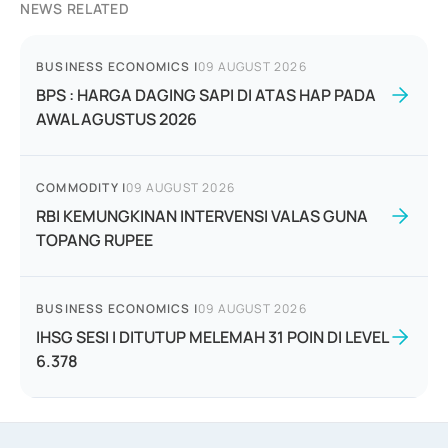
NEWS RELATED
BUSINESS ECONOMICS
|
09 AUGUST 2026
BPS : HARGA DAGING SAPI DI ATAS HAP PADA
AWAL AGUSTUS 2026
COMMODITY
|
09 AUGUST 2026
RBI KEMUNGKINAN INTERVENSI VALAS GUNA
TOPANG RUPEE
BUSINESS ECONOMICS
|
09 AUGUST 2026
IHSG SESI I DITUTUP MELEMAH 31 POIN DI LEVEL
6.378