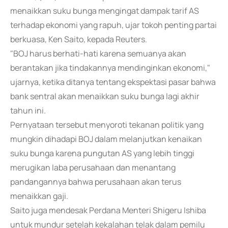
menaikkan suku bunga mengingat dampak tarif AS
terhadap ekonomi yang rapuh, ujar tokoh penting partai
berkuasa, Ken Saito, kepada Reuters.
"BOJ harus berhati-hati karena semuanya akan
berantakan jika tindakannya mendinginkan ekonomi,"
ujarnya, ketika ditanya tentang ekspektasi pasar bahwa
bank sentral akan menaikkan suku bunga lagi akhir
tahun ini.
Pernyataan tersebut menyoroti tekanan politik yang
mungkin dihadapi BOJ dalam melanjutkan kenaikan
suku bunga karena pungutan AS yang lebih tinggi
merugikan laba perusahaan dan menantang
pandangannya bahwa perusahaan akan terus
menaikkan gaji.
Saito juga mendesak Perdana Menteri Shigeru Ishiba
untuk mundur setelah kekalahan telak dalam pemilu