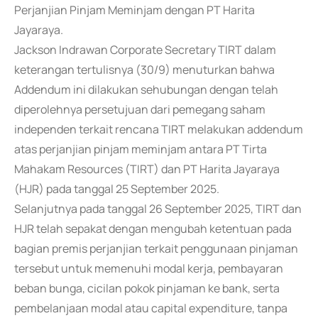
Perjanjian Pinjam Meminjam dengan PT Harita
Jayaraya.
Jackson Indrawan Corporate Secretary TIRT dalam
keterangan tertulisnya (30/9) menuturkan bahwa
Addendum ini dilakukan sehubungan dengan telah
diperolehnya persetujuan dari pemegang saham
independen terkait rencana TIRT melakukan addendum
atas perjanjian pinjam meminjam antara PT Tirta
Mahakam Resources (TIRT) dan PT Harita Jayaraya
(HJR) pada tanggal 25 September 2025.
Selanjutnya pada tanggal 26 September 2025, TIRT dan
HJR telah sepakat dengan mengubah ketentuan pada
bagian premis perjanjian terkait penggunaan pinjaman
tersebut untuk memenuhi modal kerja, pembayaran
beban bunga, cicilan pokok pinjaman ke bank, serta
pembelanjaan modal atau capital expenditure, tanpa