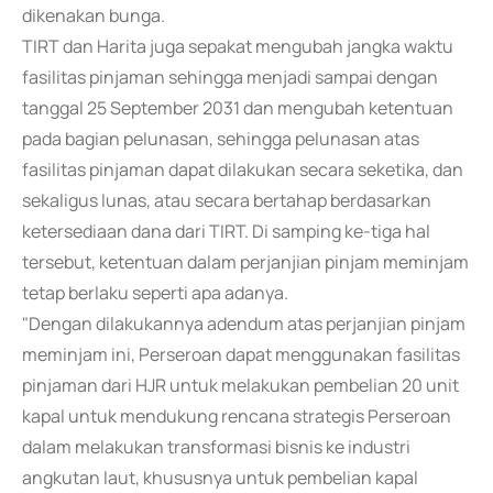
dikenakan bunga.
TIRT dan Harita juga sepakat mengubah jangka waktu
fasilitas pinjaman sehingga menjadi sampai dengan
tanggal 25 September 2031 dan mengubah ketentuan
pada bagian pelunasan, sehingga pelunasan atas
fasilitas pinjaman dapat dilakukan secara seketika, dan
sekaligus lunas, atau secara bertahap berdasarkan
ketersediaan dana dari TIRT. Di samping ke-tiga hal
tersebut, ketentuan dalam perjanjian pinjam meminjam
tetap berlaku seperti apa adanya.
"Dengan dilakukannya adendum atas perjanjian pinjam
meminjam ini, Perseroan dapat menggunakan fasilitas
pinjaman dari HJR untuk melakukan pembelian 20 unit
kapal untuk mendukung rencana strategis Perseroan
dalam melakukan transformasi bisnis ke industri
angkutan laut, khususnya untuk pembelian kapal