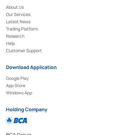
About Us
Our Services
Latest News
Trading Platform
Research
Help
Customer Support
Download Application
Google Play
App Store
Windows App
Holding Company
BCA Group