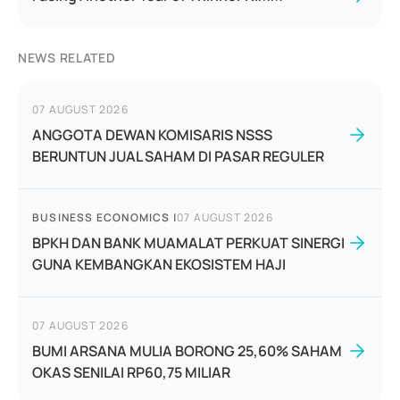
NEWS RELATED
07 AUGUST 2026
ANGGOTA DEWAN KOMISARIS NSSS
BERUNTUN JUAL SAHAM DI PASAR REGULER
BUSINESS ECONOMICS
|
07 AUGUST 2026
BPKH DAN BANK MUAMALAT PERKUAT SINERGI
GUNA KEMBANGKAN EKOSISTEM HAJI
07 AUGUST 2026
BUMI ARSANA MULIA BORONG 25,60% SAHAM
OKAS SENILAI RP60,75 MILIAR