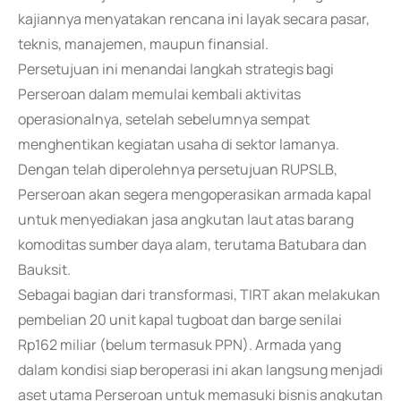
kajiannya menyatakan rencana ini layak secara pasar,
teknis, manajemen, maupun finansial.
Persetujuan ini menandai langkah strategis bagi
Perseroan dalam memulai kembali aktivitas
operasionalnya, setelah sebelumnya sempat
menghentikan kegiatan usaha di sektor lamanya.
Dengan telah diperolehnya persetujuan RUPSLB,
Perseroan akan segera mengoperasikan armada kapal
untuk menyediakan jasa angkutan laut atas barang
komoditas sumber daya alam, terutama Batubara dan
Bauksit.
Sebagai bagian dari transformasi, TIRT akan melakukan
pembelian 20 unit kapal tugboat dan barge senilai
Rp162 miliar (belum termasuk PPN). Armada yang
dalam kondisi siap beroperasi ini akan langsung menjadi
aset utama Perseroan untuk memasuki bisnis angkutan