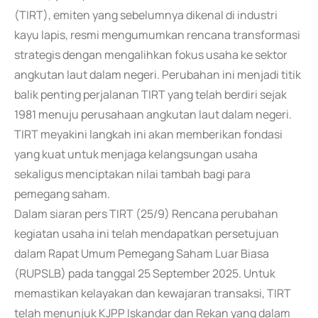
(TIRT), emiten yang sebelumnya dikenal di industri
kayu lapis, resmi mengumumkan rencana transformasi
strategis dengan mengalihkan fokus usaha ke sektor
angkutan laut dalam negeri. Perubahan ini menjadi titik
balik penting perjalanan TIRT yang telah berdiri sejak
1981 menuju perusahaan angkutan laut dalam negeri.
TIRT meyakini langkah ini akan memberikan fondasi
yang kuat untuk menjaga kelangsungan usaha
sekaligus menciptakan nilai tambah bagi para
pemegang saham.
Dalam siaran pers TIRT (25/9) Rencana perubahan
kegiatan usaha ini telah mendapatkan persetujuan
dalam Rapat Umum Pemegang Saham Luar Biasa
(RUPSLB) pada tanggal 25 September 2025. Untuk
memastikan kelayakan dan kewajaran transaksi, TIRT
telah menunjuk KJPP Iskandar dan Rekan yang dalam