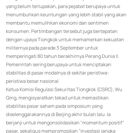
yang belum terlupakan, para pejabat berupaya untuk
menumbuhkan keuntungan yang lebih stabil yang akan
membantu memulihkan ekonomi dan sentimen
konsumen. Pertimbangan tersebut juga bertepatan
dengan upaya Tiongkok untuk memamerkan kekuatan
militernya pada parade 3 September untuk
memperingati 80 tahun berakhirnya Perang Dunia II.
Pemerintah sering berupaya untuk menciptakan
stabilitas di pasar modalnya di sekitar peristiwa-
peristiwa besar nasional.
Ketua Komisi Regulasi Sekuritas Tiongkok (CSRC), Wu
Qing, mengisyaratkan tekad untuk memastikan
stabilitas pasar saham pada simposium yang
diselenggarakannya di Beijing akhir bulan lalu. Ia
berjanji untuk mengonsolidasikan "momentum positif"
pasar, sekaligus mempromosikan "investasi jangka