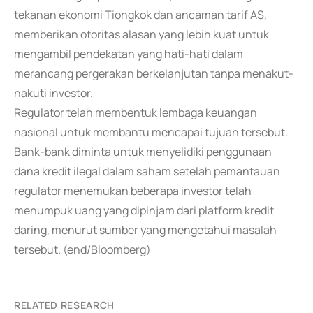
tekanan ekonomi Tiongkok dan ancaman tarif AS,
memberikan otoritas alasan yang lebih kuat untuk
mengambil pendekatan yang hati-hati dalam
merancang pergerakan berkelanjutan tanpa menakut-
nakuti investor.
Regulator telah membentuk lembaga keuangan
nasional untuk membantu mencapai tujuan tersebut.
Bank-bank diminta untuk menyelidiki penggunaan
dana kredit ilegal dalam saham setelah pemantauan
regulator menemukan beberapa investor telah
menumpuk uang yang dipinjam dari platform kredit
daring, menurut sumber yang mengetahui masalah
tersebut. (end/Bloomberg)
RELATED RESEARCH