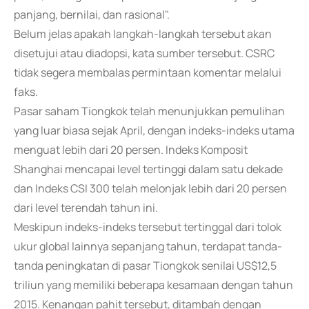
panjang, bernilai, dan rasional".
Belum jelas apakah langkah-langkah tersebut akan
disetujui atau diadopsi, kata sumber tersebut. CSRC
tidak segera membalas permintaan komentar melalui
faks.
Pasar saham Tiongkok telah menunjukkan pemulihan
yang luar biasa sejak April, dengan indeks-indeks utama
menguat lebih dari 20 persen. Indeks Komposit
Shanghai mencapai level tertinggi dalam satu dekade
dan Indeks CSI 300 telah melonjak lebih dari 20 persen
dari level terendah tahun ini.
Meskipun indeks-indeks tersebut tertinggal dari tolok
ukur global lainnya sepanjang tahun, terdapat tanda-
tanda peningkatan di pasar Tiongkok senilai US$12,5
triliun yang memiliki beberapa kesamaan dengan tahun
2015. Kenangan pahit tersebut, ditambah dengan