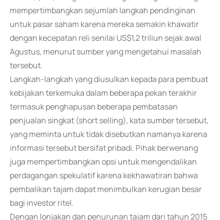
mempertimbangkan sejumlah langkah pendinginan
untuk pasar saham karena mereka semakin khawatir
dengan kecepatan reli senilai US$1,2 triliun sejak awal
Agustus, menurut sumber yang mengetahui masalah
tersebut.
Langkah-langkah yang diusulkan kepada para pembuat
kebijakan terkemuka dalam beberapa pekan terakhir
termasuk penghapusan beberapa pembatasan
penjualan singkat (short selling), kata sumber tersebut,
yang meminta untuk tidak disebutkan namanya karena
informasi tersebut bersifat pribadi. Pihak berwenang
juga mempertimbangkan opsi untuk mengendalikan
perdagangan spekulatif karena kekhawatiran bahwa
pembalikan tajam dapat menimbulkan kerugian besar
bagi investor ritel.
Dengan lonjakan dan penurunan tajam dari tahun 2015