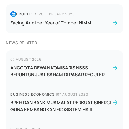
PROPERTY
|
28 FEBRUARY 2025
Facing Another Year of Thinner NIMM
NEWS RELATED
07 AUGUST 2026
ANGGOTA DEWAN KOMISARIS NSSS
BERUNTUN JUAL SAHAM DI PASAR REGULER
BUSINESS ECONOMICS
|
07 AUGUST 2026
BPKH DAN BANK MUAMALAT PERKUAT SINERGI
GUNA KEMBANGKAN EKOSISTEM HAJI