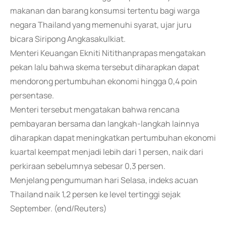
makanan dan barang konsumsi tertentu bagi warga
negara Thailand yang memenuhi syarat, ujar juru
bicara Siripong Angkasakulkiat.
Menteri Keuangan Ekniti Nitithanprapas mengatakan
pekan lalu bahwa skema tersebut diharapkan dapat
mendorong pertumbuhan ekonomi hingga 0,4 poin
persentase.
Menteri tersebut mengatakan bahwa rencana
pembayaran bersama dan langkah-langkah lainnya
diharapkan dapat meningkatkan pertumbuhan ekonomi
kuartal keempat menjadi lebih dari 1 persen, naik dari
perkiraan sebelumnya sebesar 0,3 persen.
Menjelang pengumuman hari Selasa, indeks acuan
Thailand naik 1,2 persen ke level tertinggi sejak
September. (end/Reuters)