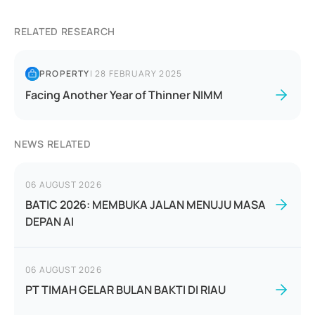
RELATED RESEARCH
PROPERTY
|
28 FEBRUARY 2025
Facing Another Year of Thinner NIMM
NEWS RELATED
06 AUGUST 2026
BATIC 2026: MEMBUKA JALAN MENUJU MASA
DEPAN AI
06 AUGUST 2026
PT TIMAH GELAR BULAN BAKTI DI RIAU