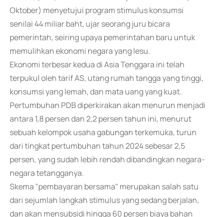
Oktober) menyetujui program stimulus konsumsi
senilai 44 miliar baht, ujar seorang juru bicara
pemerintah, seiring upaya pemerintahan baru untuk
memulihkan ekonomi negara yang lesu.
Ekonomi terbesar kedua di Asia Tenggara ini telah
terpukul oleh tarif AS, utang rumah tangga yang tinggi,
konsumsi yang lemah, dan mata uang yang kuat.
Pertumbuhan PDB diperkirakan akan menurun menjadi
antara 1,8 persen dan 2,2 persen tahun ini, menurut
sebuah kelompok usaha gabungan terkemuka, turun
dari tingkat pertumbuhan tahun 2024 sebesar 2,5
persen, yang sudah lebih rendah dibandingkan negara-
negara tetangganya.
Skema "pembayaran bersama" merupakan salah satu
dari sejumlah langkah stimulus yang sedang berjalan,
dan akan mensubsidi hingga 60 persen biaya bahan