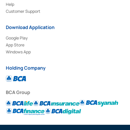
Help
Customer Support
Download Application
Google Play
App Store
Windows App
Holding Company
BCA Group