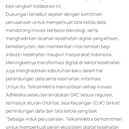
baik langkah kolaborasi ini.
Dukungan tersebut sejalan dengan komitmen
perusahaan untuk memperkuat tata kelola data,
mendorong inovasi berbasis teknologi, serta
menghadirkan layanan kesehatan digital yang efisien,
berkelanjutan, dan memberikan nilai tambah bagi
industri kesehatan maupun masyarakat Indonesia.
Meningkatnya transformasi digital di sektor kesehatan
juga menghadirkan kebutuhan baru dalam hal
perlindungan data serta keamanan informasi.
Untuk itu, TelkomMetra memastikan setiap inovasi
AdMedika selalu berlandaskan GRC sesuai regulasi,
termasuk aturan Otoritas Jasa Keuangan (OJK) terkait
perlindungan data dan tata kelola yang baik.
"Sebagai induk perusahaan, TelkomMetra berkomitmen
untuk memperkuat peran ekosistem digital kesehatan