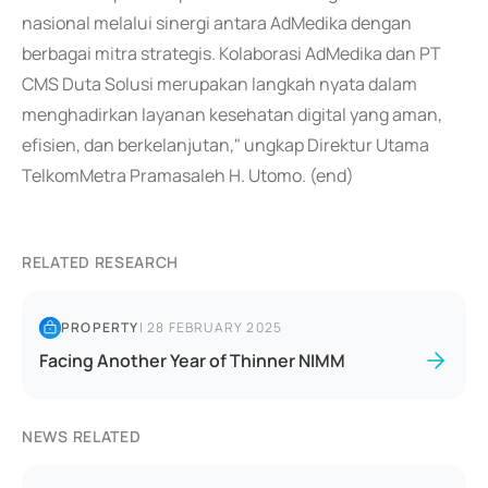
nasional melalui sinergi antara AdMedika dengan
berbagai mitra strategis. Kolaborasi AdMedika dan PT
CMS Duta Solusi merupakan langkah nyata dalam
menghadirkan layanan kesehatan digital yang aman,
efisien, dan berkelanjutan," ungkap Direktur Utama
TelkomMetra Pramasaleh H. Utomo. (end)
RELATED RESEARCH
PROPERTY
|
28 FEBRUARY 2025
Facing Another Year of Thinner NIMM
NEWS RELATED