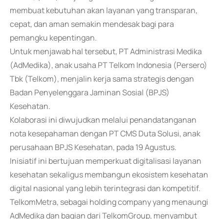
membuat kebutuhan akan layanan yang transparan,
cepat, dan aman semakin mendesak bagi para
pemangku kepentingan.
Untuk menjawab hal tersebut, PT Administrasi Medika
(AdMedika), anak usaha PT Telkom Indonesia (Persero)
Tbk (Telkom), menjalin kerja sama strategis dengan
Badan Penyelenggara Jaminan Sosial (BPJS)
Kesehatan.
Kolaborasi ini diwujudkan melalui penandatanganan
nota kesepahaman dengan PT CMS Duta Solusi, anak
perusahaan BPJS Kesehatan, pada 19 Agustus.
Inisiatif ini bertujuan memperkuat digitalisasi layanan
kesehatan sekaligus membangun ekosistem kesehatan
digital nasional yang lebih terintegrasi dan kompetitif.
TelkomMetra, sebagai holding company yang menaungi
AdMedika dan bagian dari TelkomGroup, menyambut