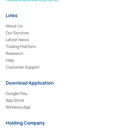
Links
About Us
Our Services
Latest News
Trading Platform
Research
Help
Customer Support
Download Application
Google Play
App Store
Windows App
Holding Company