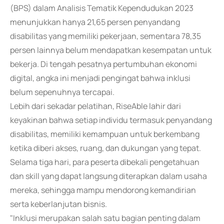
(BPS) dalam Analisis Tematik Kependudukan 2023
menunjukkan hanya 21,65 persen penyandang
disabilitas yang memiliki pekerjaan, sementara 78,35
persen lainnya belum mendapatkan kesempatan untuk
bekerja. Di tengah pesatnya pertumbuhan ekonomi
digital, angka ini menjadi pengingat bahwa inklusi
belum sepenuhnya tercapai.
Lebih dari sekadar pelatihan, RiseAble lahir dari
keyakinan bahwa setiap individu termasuk penyandang
disabilitas, memiliki kemampuan untuk berkembang
ketika diberi akses, ruang, dan dukungan yang tepat.
Selama tiga hari, para peserta dibekali pengetahuan
dan skill yang dapat langsung diterapkan dalam usaha
mereka, sehingga mampu mendorong kemandirian
serta keberlanjutan bisnis.
"Inklusi merupakan salah satu bagian penting dalam