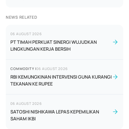
NEWS RELATED
06 AUGUST 2026
PT TIMAH PERKUAT SINERGI WUJUDKAN
LINGKUNGAN KERJA BERSIH
COMMODITY
|
06 AUGUST 2026
RBI KEMUNGKINAN INTERVENSI GUNA KURANGI
TEKANAN KE RUPEE
06 AUGUST 2026
SATOSHI NISHIKAWA LEPAS KEPEMILIKAN
SAHAM IKBI