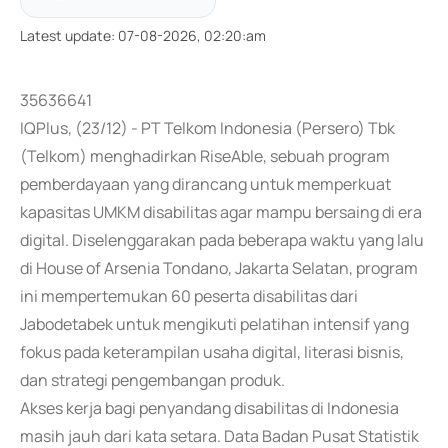
Latest update
:
07-08-2026, 02:20:am
35636641
IQPlus, (23/12) - PT Telkom Indonesia (Persero) Tbk
(Telkom) menghadirkan RiseAble, sebuah program
pemberdayaan yang dirancang untuk memperkuat
kapasitas UMKM disabilitas agar mampu bersaing di era
digital. Diselenggarakan pada beberapa waktu yang lalu
di House of Arsenia Tondano, Jakarta Selatan, program
ini mempertemukan 60 peserta disabilitas dari
Jabodetabek untuk mengikuti pelatihan intensif yang
fokus pada keterampilan usaha digital, literasi bisnis,
dan strategi pengembangan produk.
Akses kerja bagi penyandang disabilitas di Indonesia
masih jauh dari kata setara. Data Badan Pusat Statistik