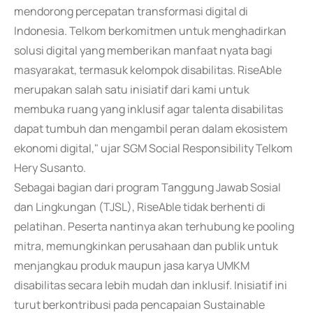
mendorong percepatan transformasi digital di
Indonesia. Telkom berkomitmen untuk menghadirkan
solusi digital yang memberikan manfaat nyata bagi
masyarakat, termasuk kelompok disabilitas. RiseAble
merupakan salah satu inisiatif dari kami untuk
membuka ruang yang inklusif agar talenta disabilitas
dapat tumbuh dan mengambil peran dalam ekosistem
ekonomi digital," ujar SGM Social Responsibility Telkom
Hery Susanto.
Sebagai bagian dari program Tanggung Jawab Sosial
dan Lingkungan (TJSL), RiseAble tidak berhenti di
pelatihan. Peserta nantinya akan terhubung ke pooling
mitra, memungkinkan perusahaan dan publik untuk
menjangkau produk maupun jasa karya UMKM
disabilitas secara lebih mudah dan inklusif. Inisiatif ini
turut berkontribusi pada pencapaian Sustainable