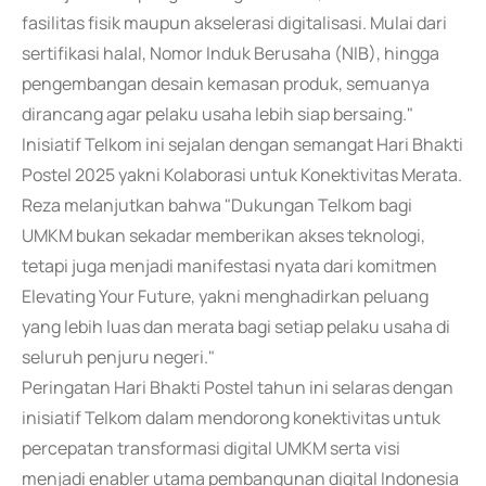
fasilitas fisik maupun akselerasi digitalisasi. Mulai dari
sertifikasi halal, Nomor Induk Berusaha (NIB), hingga
pengembangan desain kemasan produk, semuanya
dirancang agar pelaku usaha lebih siap bersaing."
Inisiatif Telkom ini sejalan dengan semangat Hari Bhakti
Postel 2025 yakni Kolaborasi untuk Konektivitas Merata.
Reza melanjutkan bahwa "Dukungan Telkom bagi
UMKM bukan sekadar memberikan akses teknologi,
tetapi juga menjadi manifestasi nyata dari komitmen
Elevating Your Future, yakni menghadirkan peluang
yang lebih luas dan merata bagi setiap pelaku usaha di
seluruh penjuru negeri."
Peringatan Hari Bhakti Postel tahun ini selaras dengan
inisiatif Telkom dalam mendorong konektivitas untuk
percepatan transformasi digital UMKM serta visi
menjadi enabler utama pembangunan digital Indonesia