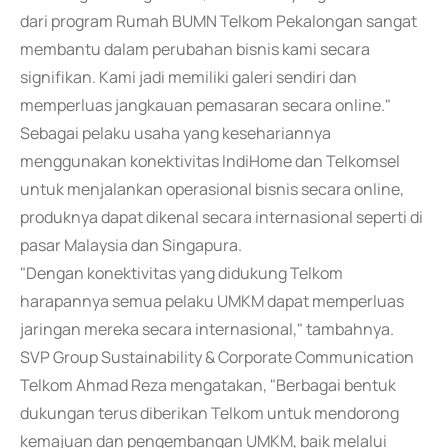
dari program Rumah BUMN Telkom Pekalongan sangat
membantu dalam perubahan bisnis kami secara
signifikan. Kami jadi memiliki galeri sendiri dan
memperluas jangkauan pemasaran secara online."
Sebagai pelaku usaha yang kesehariannya
menggunakan konektivitas IndiHome dan Telkomsel
untuk menjalankan operasional bisnis secara online,
produknya dapat dikenal secara internasional seperti di
pasar Malaysia dan Singapura.
"Dengan konektivitas yang didukung Telkom
harapannya semua pelaku UMKM dapat memperluas
jaringan mereka secara internasional," tambahnya.
SVP Group Sustainability & Corporate Communication
Telkom Ahmad Reza mengatakan, "Berbagai bentuk
dukungan terus diberikan Telkom untuk mendorong
kemajuan dan pengembangan UMKM, baik melalui