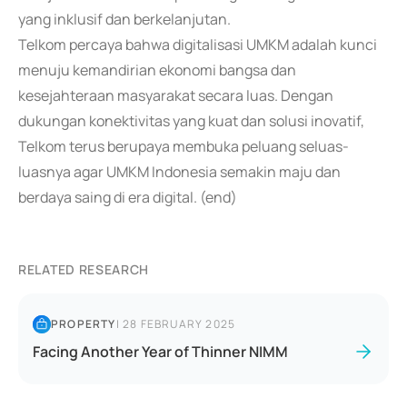
yang inklusif dan berkelanjutan.
Telkom percaya bahwa digitalisasi UMKM adalah kunci
menuju kemandirian ekonomi bangsa dan
kesejahteraan masyarakat secara luas. Dengan
dukungan konektivitas yang kuat dan solusi inovatif,
Telkom terus berupaya membuka peluang seluas-
luasnya agar UMKM Indonesia semakin maju dan
berdaya saing di era digital. (end)
RELATED RESEARCH
PROPERTY
|
28 FEBRUARY 2025
Facing Another Year of Thinner NIMM