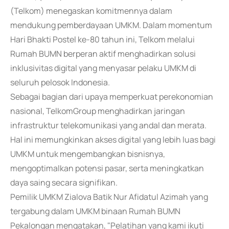
(Telkom) menegaskan komitmennya dalam
mendukung pemberdayaan UMKM. Dalam momentum
Hari Bhakti Postel ke-80 tahun ini, Telkom melalui
Rumah BUMN berperan aktif menghadirkan solusi
inklusivitas digital yang menyasar pelaku UMKM di
seluruh pelosok Indonesia.
Sebagai bagian dari upaya memperkuat perekonomian
nasional, TelkomGroup menghadirkan jaringan
infrastruktur telekomunikasi yang andal dan merata.
Hal ini memungkinkan akses digital yang lebih luas bagi
UMKM untuk mengembangkan bisnisnya,
mengoptimalkan potensi pasar, serta meningkatkan
daya saing secara signifikan.
Pemilik UMKM Zialova Batik Nur Afidatul Azimah yang
tergabung dalam UMKM binaan Rumah BUMN
Pekalongan mengatakan, "Pelatihan yang kami ikuti