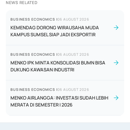
NEWS RELATED
BUSINESS ECONOMICS
|
06 AUGUST 2026
KEMENDAG DORONG WIRAUSAHA MUDA
KAMPUS SUMSEL SIAP JADI EKSPORTIR
BUSINESS ECONOMICS
|
06 AUGUST 2026
MENKO IPK MINTA KONSOLIDASI BUMN BISA
DUKUNG KAWASAN INDUSTRI
BUSINESS ECONOMICS
|
06 AUGUST 2026
MENKO AIRLANGGA: INVESTASI SUDAH LEBIH
MERATA DI SEMESTER I 2026