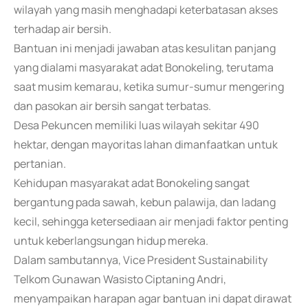
wilayah yang masih menghadapi keterbatasan akses
terhadap air bersih.
Bantuan ini menjadi jawaban atas kesulitan panjang
yang dialami masyarakat adat Bonokeling, terutama
saat musim kemarau, ketika sumur-sumur mengering
dan pasokan air bersih sangat terbatas.
Desa Pekuncen memiliki luas wilayah sekitar 490
hektar, dengan mayoritas lahan dimanfaatkan untuk
pertanian.
Kehidupan masyarakat adat Bonokeling sangat
bergantung pada sawah, kebun palawija, dan ladang
kecil, sehingga ketersediaan air menjadi faktor penting
untuk keberlangsungan hidup mereka.
Dalam sambutannya, Vice President Sustainability
Telkom Gunawan Wasisto Ciptaning Andri,
menyampaikan harapan agar bantuan ini dapat dirawat