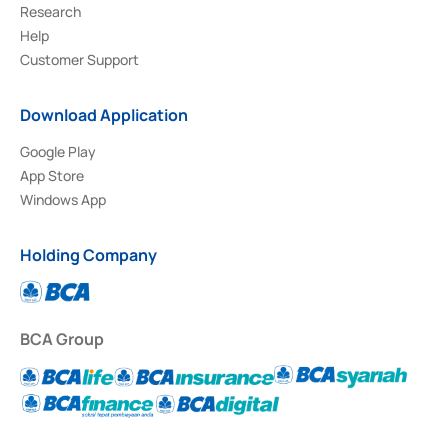
Research
Help
Customer Support
Download Application
Google Play
App Store
Windows App
Holding Company
BCA Group