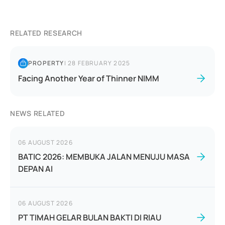
RELATED RESEARCH
PROPERTY
|
28 FEBRUARY 2025
Facing Another Year of Thinner NIMM
NEWS RELATED
06 AUGUST 2026
BATIC 2026: MEMBUKA JALAN MENUJU MASA
DEPAN AI
06 AUGUST 2026
PT TIMAH GELAR BULAN BAKTI DI RIAU