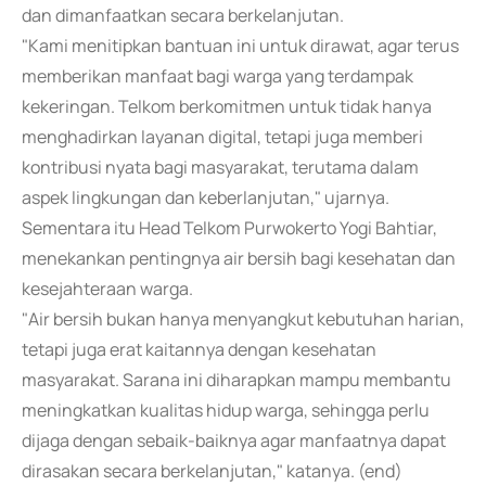
dan dimanfaatkan secara berkelanjutan.
"Kami menitipkan bantuan ini untuk dirawat, agar terus
memberikan manfaat bagi warga yang terdampak
kekeringan. Telkom berkomitmen untuk tidak hanya
menghadirkan layanan digital, tetapi juga memberi
kontribusi nyata bagi masyarakat, terutama dalam
aspek lingkungan dan keberlanjutan," ujarnya.
Sementara itu Head Telkom Purwokerto Yogi Bahtiar,
menekankan pentingnya air bersih bagi kesehatan dan
kesejahteraan warga.
"Air bersih bukan hanya menyangkut kebutuhan harian,
tetapi juga erat kaitannya dengan kesehatan
masyarakat. Sarana ini diharapkan mampu membantu
meningkatkan kualitas hidup warga, sehingga perlu
dijaga dengan sebaik-baiknya agar manfaatnya dapat
dirasakan secara berkelanjutan," katanya. (end)