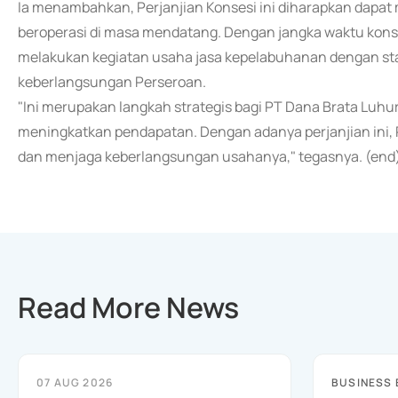
Ia menambahkan, Perjanjian Konsesi ini diharapkan dap
beroperasi di masa mendatang. Dengan jangka waktu kons
melakukan kegiatan usaha jasa kepelabuhanan dengan sta
keberlangsungan Perseroan.
"Ini merupakan langkah strategis bagi PT Dana Brata Luh
meningkatkan pendapatan. Dengan adanya perjanjian ini
dan menjaga keberlangsungan usahanya," tegasnya. (end
Read More News
07 AUG 2026
BUSINESS