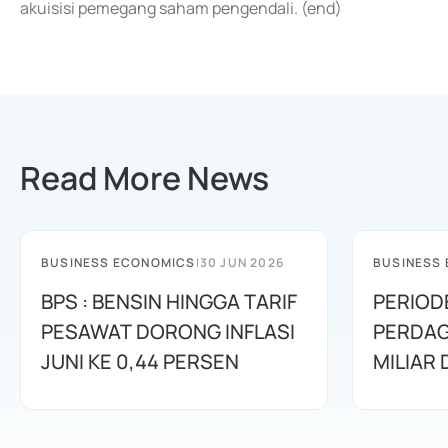
akuisisi pemegang saham pengendali. (end)
Read More News
BUSINESS ECONOMICS
|
30 JUN 2026
BUSINESS
BPS : BENSIN HINGGA TARIF
PERIOD
PESAWAT DORONG INFLASI
PERDAG
JUNI KE 0,44 PERSEN
MILIAR