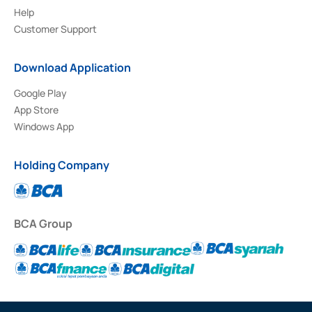
Help
Customer Support
Download Application
Google Play
App Store
Windows App
Holding Company
BCA Group