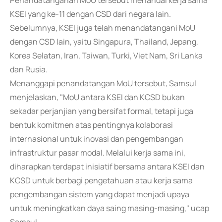
Penandatanganan MoU tersebut menandai kerja sama
KSEI yang ke-11 dengan CSD dari negara lain.
Sebelumnya, KSEI juga telah menandatangani MoU
dengan CSD lain, yaitu Singapura, Thailand, Jepang,
Korea Selatan, Iran, Taiwan, Turki, Viet Nam, Sri Lanka
dan Rusia.
Menanggapi penandatangan MoU tersebut, Samsul
menjelaskan, "MoU antara KSEI dan KCSD bukan
sekadar perjanjian yang bersifat formal, tetapi juga
bentuk komitmen atas pentingnya kolaborasi
internasional untuk inovasi dan pengembangan
infrastruktur pasar modal. Melalui kerja sama ini,
diharapkan terdapat inisiatif bersama antara KSEI dan
KCSD untuk berbagi pengetahuan atau kerja sama
pengembangan sistem yang dapat menjadi upaya
untuk meningkatkan daya saing masing-masing," ucap