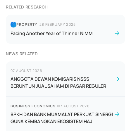
RELATED RESEARCH
PROPERTY
|
28 FEBRUARY 2025
Facing Another Year of Thinner NIMM
NEWS RELATED
07 AUGUST 2026
ANGGOTA DEWAN KOMISARIS NSSS
BERUNTUN JUAL SAHAM DI PASAR REGULER
BUSINESS ECONOMICS
|
07 AUGUST 2026
BPKH DAN BANK MUAMALAT PERKUAT SINERGI
GUNA KEMBANGKAN EKOSISTEM HAJI