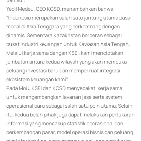
Samsul.
Yedil Medeu, CEO KCSD, menambahkan bahwa,
"Indonesia merupakan salah satu jantung utama pasar
modal di Asia Tenggara yang berkembang dengan
dinamis. Sementara Kazakhstan berperan sebagai
pusat industri keuangan untuk Kawasan Asia Tengah.
Melalui kerja sama dengan KSEI, kami menciptakan
jembatan antara kedua wilayah yang akan membuka
peluang investasi baru dan memperkuat integrasi
ekosistem keuangan kami".
Pada MoU, KSEI dan KCSD menyepakati kerja sama
untuk mengembangkan layanan jasa serta system
operasional baru sebagai salah satu poin utama. Selain
itu, kedua belah pihak juga dapat melakukan pertukaran
informasi yang mencakup statistik operasional dan
perkembangan pasar, model operasi bisnis dan peluang