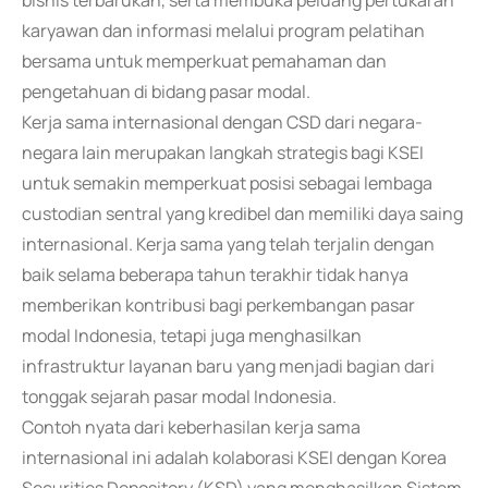
bisnis terbarukan, serta membuka peluang pertukaran
karyawan dan informasi melalui program pelatihan
bersama untuk memperkuat pemahaman dan
pengetahuan di bidang pasar modal.
Kerja sama internasional dengan CSD dari negara-
negara lain merupakan langkah strategis bagi KSEI
untuk semakin memperkuat posisi sebagai lembaga
custodian sentral yang kredibel dan memiliki daya saing
internasional. Kerja sama yang telah terjalin dengan
baik selama beberapa tahun terakhir tidak hanya
memberikan kontribusi bagi perkembangan pasar
modal Indonesia, tetapi juga menghasilkan
infrastruktur layanan baru yang menjadi bagian dari
tonggak sejarah pasar modal Indonesia.
Contoh nyata dari keberhasilan kerja sama
internasional ini adalah kolaborasi KSEI dengan Korea